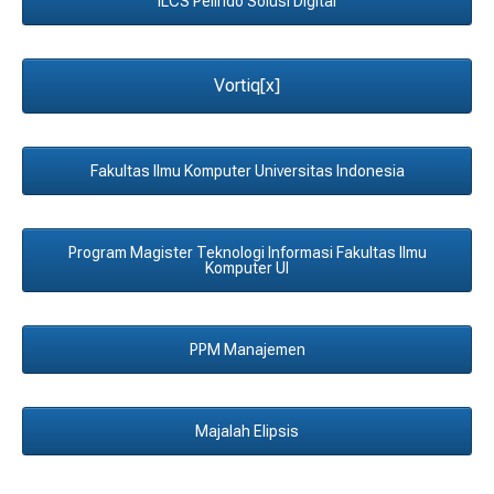
ILCS Pelindo Solusi Digital
Vortiq[x]
Fakultas Ilmu Komputer Universitas Indonesia
Program Magister Teknologi Informasi Fakultas Ilmu
Komputer UI
PPM Manajemen
Majalah Elipsis