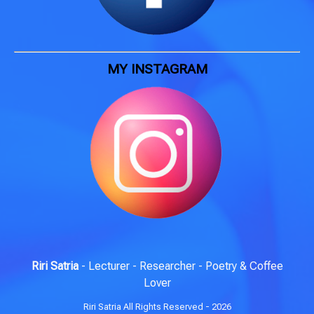
MY INSTAGRAM
Riri Satria
- Lecturer - Researcher - Poetry & Coffee
Lover
Riri Satria All Rights Reserved - 2026