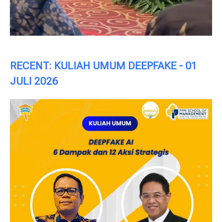
RECENT: KULIAH UMUM DEEPFAKE - 01
JULI 2026