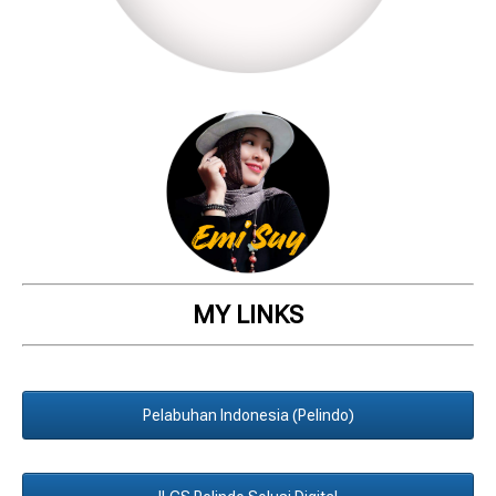
MY LINKS
Pelabuhan Indonesia (Pelindo)