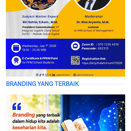
BRANDING YANG TERBAIK