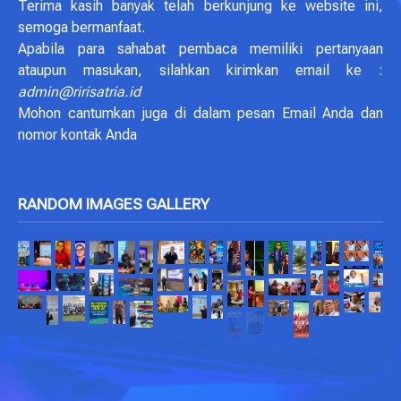
Terima kasih banyak telah berkunjung ke website ini,
semoga bermanfaat.
Apabila para sahabat pembaca memiliki pertanyaan
ataupun masukan, silahkan kirimkan email ke :
admin@ririsatria.id
Mohon cantumkan juga di dalam pesan Email Anda dan
nomor kontak Anda
RANDOM IMAGES GALLERY