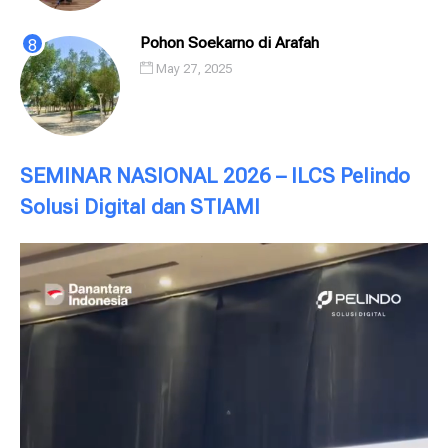
Pohon Soekarno di Arafah
May 27, 2025
SEMINAR NASIONAL 2026 – ILCS Pelindo
Solusi Digital dan STIAMI