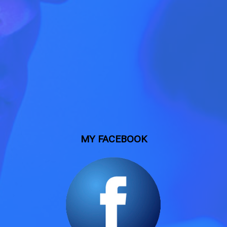
MY FACEBOOK