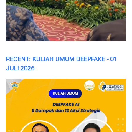
RECENT: KULIAH UMUM DEEPFAKE - 01
JULI 2026