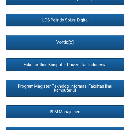
ILCS Pelindo Solusi Digital
Vortiq[x]
Fakultas Ilmu Komputer Universitas Indonesia
Program Magister Teknologi Informasi Fakultas Ilmu
Komputer UI
PPM Manajemen