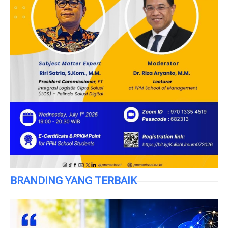
BRANDING YANG TERBAIK