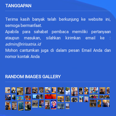
TANGGAPAN
Terima kasih banyak telah berkunjung ke website ini,
semoga bermanfaat.
Apabila para sahabat pembaca memiliki pertanyaan
ataupun masukan, silahkan kirimkan email ke :
admin@ririsatria.id
Mohon cantumkan juga di dalam pesan Email Anda dan
nomor kontak Anda
RANDOM IMAGES GALLERY