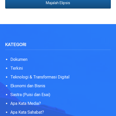
Majalah Elipsis
KATEGORI
Dokumen
Terkini
Teknologi & Transformasi Digital
Ekonomi dan Bisnis
Sastra (Puisi dan Esai)
Apa Kata Media?
Apa Kata Sahabat?