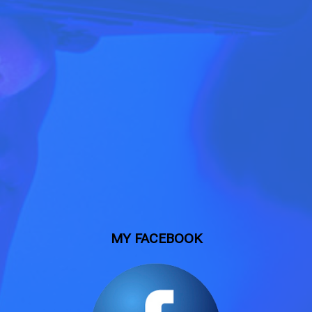
MY FACEBOOK