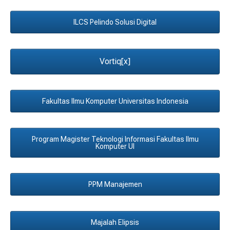
ILCS Pelindo Solusi Digital
Vortiq[x]
Fakultas Ilmu Komputer Universitas Indonesia
Program Magister Teknologi Informasi Fakultas Ilmu
Komputer UI
PPM Manajemen
Majalah Elipsis