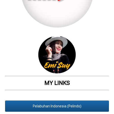
MY LINKS
Pelabuhan Indonesia (Pelindo)