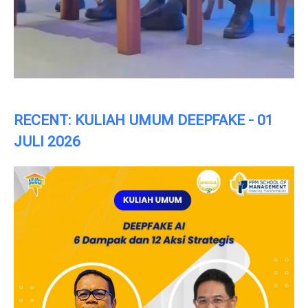
RECENT: KULIAH UMUM DEEPFAKE - 01
JULI 2026