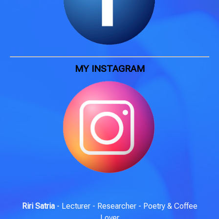
MY INSTAGRAM
Riri Satria
- Lecturer - Researcher - Poetry & Coffee
Lover