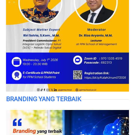
BRANDING YANG TERBAIK