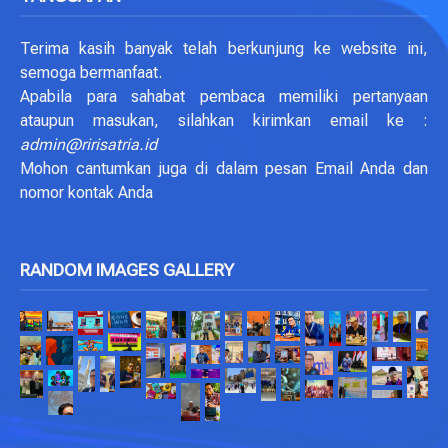
Terima kasih banyak telah berkunjung ke website ini,
semoga bermanfaat.
Apabila para sahabat pembaca memiliki pertanyaan
ataupun masukan, silahkan kirimkan email ke :
admin@ririsatria.id
Mohon cantumkan juga di dalam pesan Email Anda dan
nomor kontak Anda
RANDOM IMAGES GALLERY