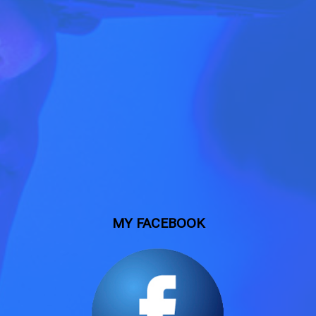
MY FACEBOOK