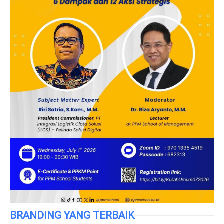
BRANDING YANG TERBAIK