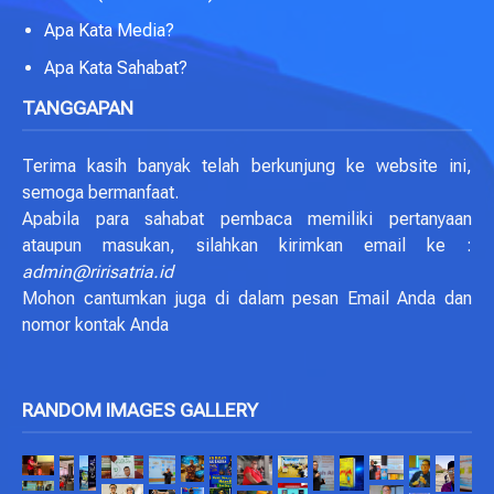
Apa Kata Media?
Apa Kata Sahabat?
TANGGAPAN
Terima kasih banyak telah berkunjung ke website ini,
semoga bermanfaat.
Apabila para sahabat pembaca memiliki pertanyaan
ataupun masukan, silahkan kirimkan email ke :
admin@ririsatria.id
Mohon cantumkan juga di dalam pesan Email Anda dan
nomor kontak Anda
RANDOM IMAGES GALLERY