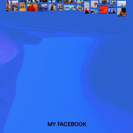
MY FACEBOOK