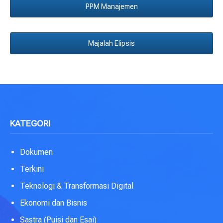
PPM Manajemen
Majalah Elipsis
KATEGORI
Dokumen
Terkini
Teknologi & Transformasi Digital
Ekonomi dan Bisnis
Sastra (Puisi dan Esai)