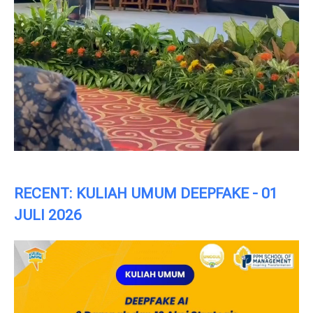
RECENT: KULIAH UMUM DEEPFAKE - 01
JULI 2026