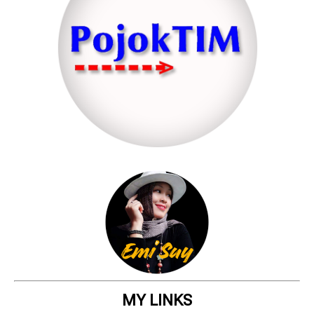
MY LINKS