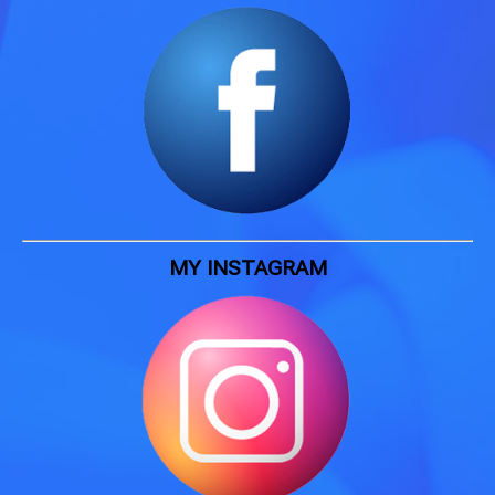
MY INSTAGRAM