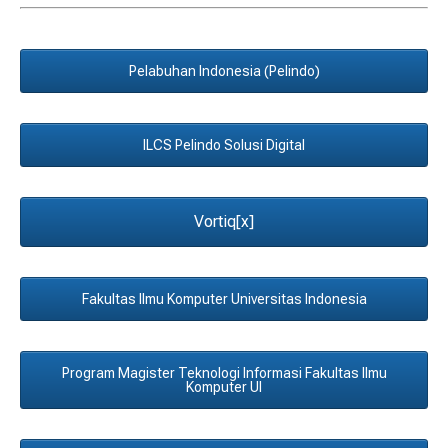
Pelabuhan Indonesia (Pelindo)
ILCS Pelindo Solusi Digital
Vortiq[x]
Fakultas Ilmu Komputer Universitas Indonesia
Program Magister Teknologi Informasi Fakultas Ilmu
Komputer UI