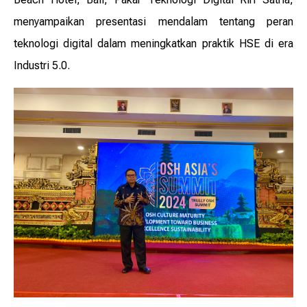
menyampaikan presentasi mendalam tentang peran
teknologi digital dalam meningkatkan praktik HSE di era
Industri 5.0.