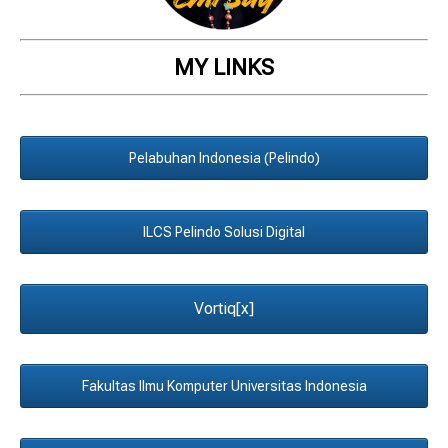
MY LINKS
Pelabuhan Indonesia (Pelindo)
ILCS Pelindo Solusi Digital
Vortiq[x]
Fakultas Ilmu Komputer Universitas Indonesia