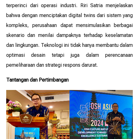
terperinci dari operasi industri. Riri Satria menjelaskan
bahwa dengan menciptakan digital twins dari sistem yang
kompleks, perusahaan dapat mensimulasikan berbagai
skenario dan menilai dampaknya terhadap keselamatan
dan lingkungan. Teknologi ini tidak hanya membantu dalam
optimasi desain tetapi juga dalam perencanaan
pemeliharaan dan strategi respons darurat.
Tantangan dan Pertimbangan