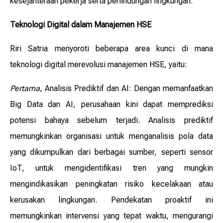
kesejahteraan pekerja serta perlindungan lingkungan.
Teknologi Digital dalam Manajemen HSE
Riri Satria menyoroti beberapa area kunci di mana
teknologi digital merevolusi manajemen HSE, yaitu:
Pertama
, Analisis Prediktif dan AI: Dengan memanfaatkan
Big Data dan AI, perusahaan kini dapat memprediksi
potensi bahaya sebelum terjadi. Analisis prediktif
memungkinkan organisasi untuk menganalisis pola data
yang dikumpulkan dari berbagai sumber, seperti sensor
IoT, untuk mengidentifikasi tren yang mungkin
mengindikasikan peningkatan risiko kecelakaan atau
kerusakan lingkungan. Pendekatan proaktif ini
memungkinkan intervensi yang tepat waktu, mengurangi