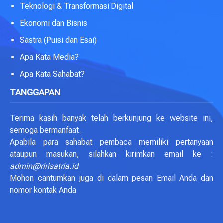
Teknologi & Transformasi Digital
Ekonomi dan Bisnis
Sastra (Puisi dan Esai)
Apa Kata Media?
Apa Kata Sahabat?
TANGGAPAN
Terima kasih banyak telah berkunjung ke website ini,
semoga bermanfaat.
Apabila para sahabat pembaca memiliki pertanyaan
ataupun masukan, silahkan kirimkan email ke :
admin@ririsatria.id
Mohon cantumkan juga di dalam pesan Email Anda dan
nomor kontak Anda