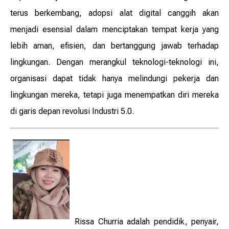
terus berkembang, adopsi alat digital canggih akan
menjadi esensial dalam menciptakan tempat kerja yang
lebih aman, efisien, dan bertanggung jawab terhadap
lingkungan. Dengan merangkul teknologi-teknologi ini,
organisasi dapat tidak hanya melindungi pekerja dan
lingkungan mereka, tetapi juga menempatkan diri mereka
di garis depan revolusi Industri 5.0.
Rissa Churria adalah pendidik, penyair,