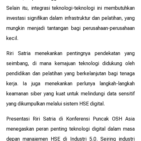
Selain itu, integrasi teknologi-teknologi ini membutuhkan
investasi signifikan dalam infrastruktur dan pelatihan, yang
mungkin menjadi tantangan bagi perusahaan-perusahaan
kecil.
Riri Satria menekankan pentingnya pendekatan yang
seimbang, di mana kemajuan teknologi didukung oleh
pendidikan dan pelatihan yang berkelanjutan bagi tenaga
kerja. Ia juga menekankan perlunya langkah-langkah
keamanan siber yang kuat untuk melindungi data sensitif
yang dikumpulkan melalui sistem HSE digital.
Presentasi Riri Satria di Konferensi Puncak OSH Asia
menegaskan peran penting teknologi digital dalam masa
depan manajemen HSE di Industri 5.0. Seiring industri