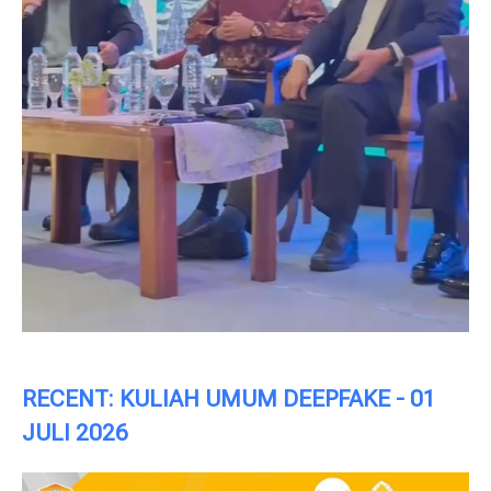
RECENT: KULIAH UMUM DEEPFAKE - 01
JULI 2026