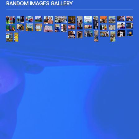
RANDOM IMAGES GALLERY