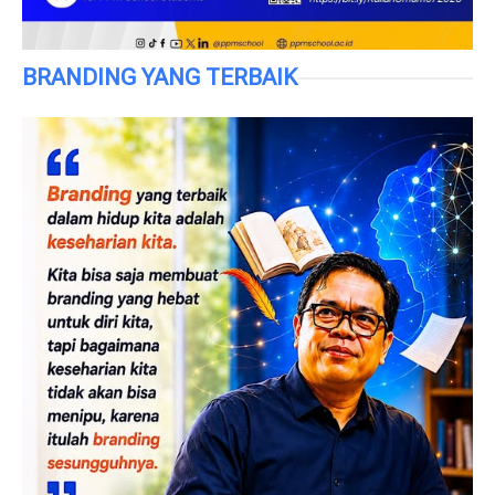
BRANDING YANG TERBAIK