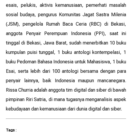
esais, pelukis, aktivis kemanusiaan, pemerhati masalah
sosial budaya, pengurus Komunitas Jagat Sastra Milenia
(JSM), pengelola Rumah Baca Ceria (RBC) di Bekasi,
anggota Penyair Perempuan Indonesia (PPI), saat ini
tinggal di Bekasi, Jawa Barat, sudah menerbitkan 10 buku
kumpulan puisi tunggal, 1 buku antologi kontempelasi, 1
buku Pedoman Bahasa Indonesia untuk Mahasiswa, 1 buku
Esai, serta lebih dari 100 antologi bersama dengan para
penyair lainnya, baik Indonesia maupun mancanegara.
Rissa Churria adalah anggota tim digital dan siber di bawah
pimpinan Riri Satria, di mana tugasnya menganalisis aspek
kebudayaan dan kemanusiaan dari dunia digital dan siber.