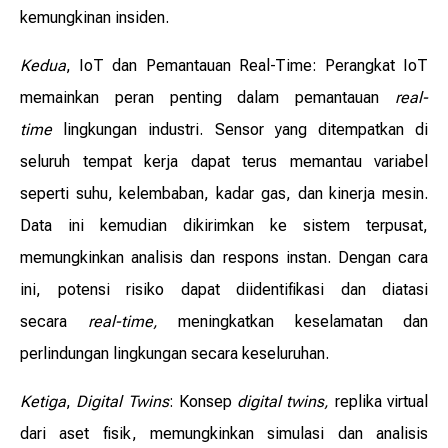
kemungkinan insiden.
Kedua
, IoT dan Pemantauan Real-Time: Perangkat IoT
memainkan peran penting dalam pemantauan
real-
time
lingkungan industri. Sensor yang ditempatkan di
seluruh tempat kerja dapat terus memantau variabel
seperti suhu, kelembaban, kadar gas, dan kinerja mesin.
Data ini kemudian dikirimkan ke sistem terpusat,
memungkinkan analisis dan respons instan. Dengan cara
ini, potensi risiko dapat diidentifikasi dan diatasi
secara
real-time,
meningkatkan keselamatan dan
perlindungan lingkungan secara keseluruhan.
Ketiga
,
Digital Twins
: Konsep
digital twins,
replika virtual
dari aset fisik, memungkinkan simulasi dan analisis