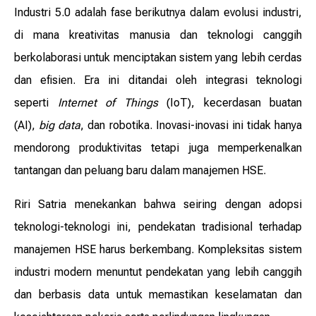
Industri 5.0 adalah fase berikutnya dalam evolusi industri,
di mana kreativitas manusia dan teknologi canggih
berkolaborasi untuk menciptakan sistem yang lebih cerdas
dan efisien. Era ini ditandai oleh integrasi teknologi
seperti
Internet of Things
(IoT), kecerdasan buatan
(AI),
big data
, dan robotika. Inovasi-inovasi ini tidak hanya
mendorong produktivitas tetapi juga memperkenalkan
tantangan dan peluang baru dalam manajemen HSE.
Riri Satria menekankan bahwa seiring dengan adopsi
teknologi-teknologi ini, pendekatan tradisional terhadap
manajemen HSE harus berkembang. Kompleksitas sistem
industri modern menuntut pendekatan yang lebih canggih
dan berbasis data untuk memastikan keselamatan dan