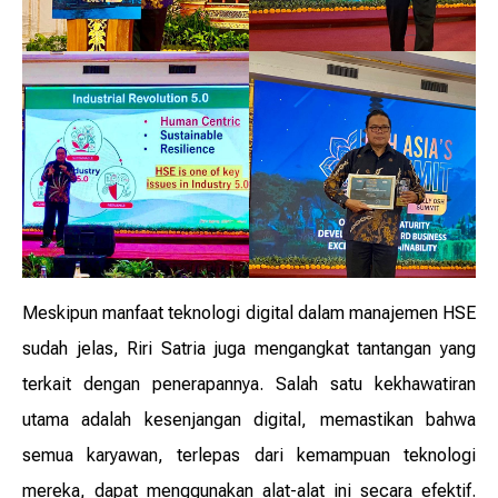
Meskipun manfaat teknologi digital dalam manajemen HSE
sudah jelas, Riri Satria juga mengangkat tantangan yang
terkait dengan penerapannya. Salah satu kekhawatiran
utama adalah kesenjangan digital, memastikan bahwa
semua karyawan, terlepas dari kemampuan teknologi
mereka, dapat menggunakan alat-alat ini secara efektif.