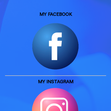
MY FACEBOOK
MY INSTAGRAM