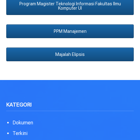
Program Magister Teknologi Informasi Fakultas Ilmu
Komputer UI
PPM Manajemen
Majalah Elipsis
KATEGORI
Dokumen
Terkini