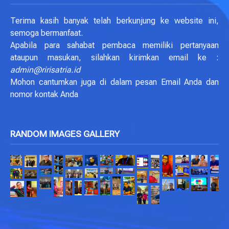
Terima kasih banyak telah berkunjung ke website ini,
semoga bermanfaat.
Apabila para sahabat pembaca memiliki pertanyaan
ataupun masukan, silahkan kirimkan email ke :
admin@ririsatria.id
Mohon cantumkan juga di dalam pesan Email Anda dan
nomor kontak Anda
RANDOM IMAGES GALLERY