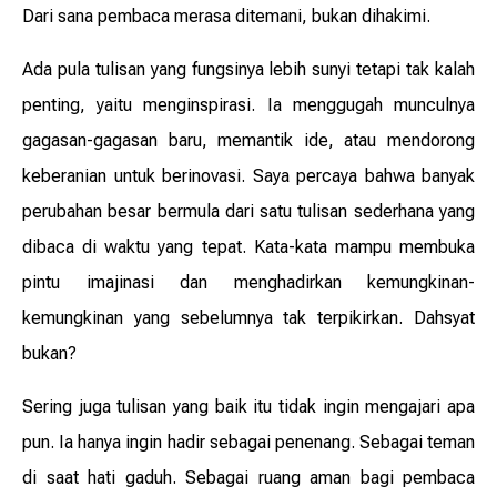
Dari sana pembaca merasa ditemani, bukan dihakimi.
Ada pula tulisan yang fungsinya lebih sunyi tetapi tak kalah
penting, yaitu menginspirasi. Ia menggugah munculnya
gagasan-gagasan baru, memantik ide, atau mendorong
keberanian untuk berinovasi. Saya percaya bahwa banyak
perubahan besar bermula dari satu tulisan sederhana yang
dibaca di waktu yang tepat. Kata-kata mampu membuka
pintu imajinasi dan menghadirkan kemungkinan-
kemungkinan yang sebelumnya tak terpikirkan. Dahsyat
bukan?
Sering juga tulisan yang baik itu tidak ingin mengajari apa
pun. Ia hanya ingin hadir sebagai penenang. Sebagai teman
di saat hati gaduh. Sebagai ruang aman bagi pembaca