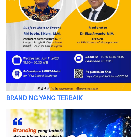
BRANDING YANG TERBAIK