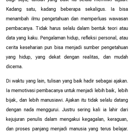
Kadang satu, kadang beberapa sekaligus. Ia bisa
menambah ilmu pengetahuan dan memperluas wawasan
pembacanya. Tidak harus selalu dalam bentuk teori atau
data yang kaku. Pengalaman hidup, refleksi personal, atau
cerita keseharian pun bisa menjadi sumber pengetahuan
yang hidup, yang dekat dengan realitas, dan mudah
dicerna.
Di waktu yang lain, tulisan yang baik hadir sebagai ajakan.
Ia memotivasi pembacanya untuk menjadi lebih baik, lebih
bijak, dan lebih manusiawi. Ajakan itu tidak selalu datang
dengan nada menggurui. Justru sering kali ia lahir dari
kejujuran penulis dalam mengakui kegagalan, keraguan,
dan proses panjang menjadi manusia yang terus belajar.