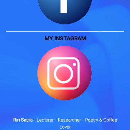
MY INSTAGRAM
Riri Satria
- Lecturer - Researcher - Poetry & Coffee
Lover