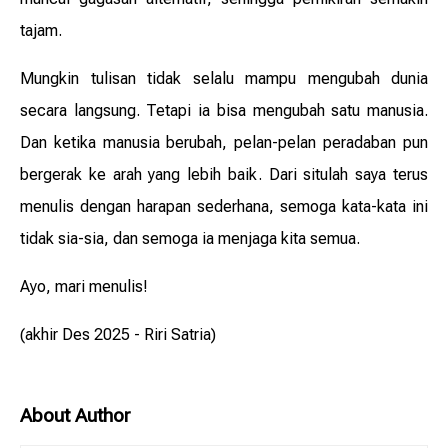
tajam.
Mungkin tulisan tidak selalu mampu mengubah dunia
secara langsung. Tetapi ia bisa mengubah satu manusia.
Dan ketika manusia berubah, pelan-pelan peradaban pun
bergerak ke arah yang lebih baik. Dari situlah saya terus
menulis dengan harapan sederhana, semoga kata-kata ini
tidak sia-sia, dan semoga ia menjaga kita semua.
Ayo, mari menulis!
(akhir Des 2025 - Riri Satria)
About Author