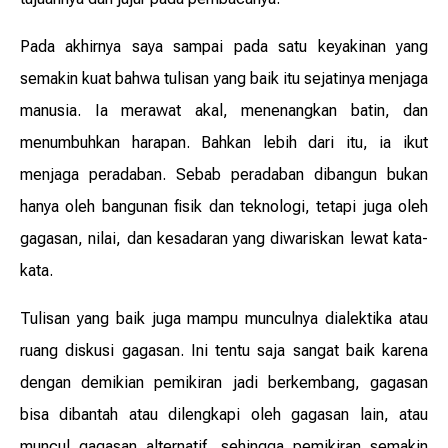
Pada akhirnya saya sampai pada satu keyakinan yang
semakin kuat bahwa tulisan yang baik itu sejatinya menjaga
manusia. Ia merawat akal, menenangkan batin, dan
menumbuhkan harapan. Bahkan lebih dari itu, ia ikut
menjaga peradaban. Sebab peradaban dibangun bukan
hanya oleh bangunan fisik dan teknologi, tetapi juga oleh
gagasan, nilai, dan kesadaran yang diwariskan lewat kata-
kata.
Tulisan yang baik juga mampu munculnya dialektika atau
ruang diskusi gagasan. Ini tentu saja sangat baik karena
dengan demikian pemikiran jadi berkembang, gagasan
bisa dibantah atau dilengkapi oleh gagasan lain, atau
muncul gagasan alternatif, sehingga pemikiran semakin