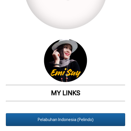
MY LINKS
Pelabuhan Indonesia (Pelindo)