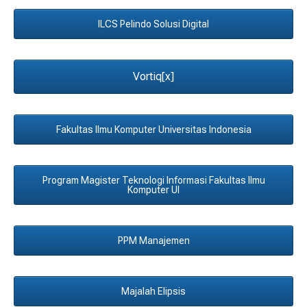
ILCS Pelindo Solusi Digital
Vortiq[x]
Fakultas Ilmu Komputer Universitas Indonesia
Program Magister Teknologi Informasi Fakultas Ilmu
Komputer UI
PPM Manajemen
Majalah Elipsis