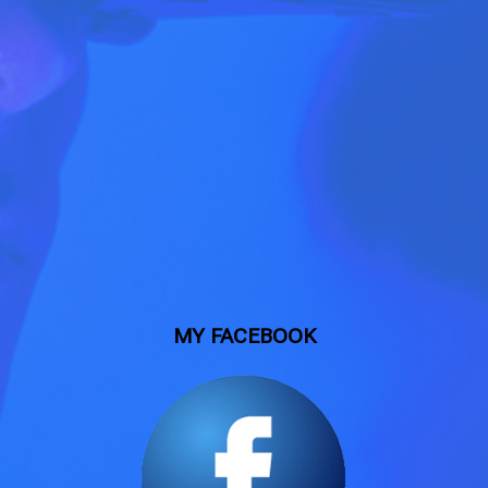
MY FACEBOOK