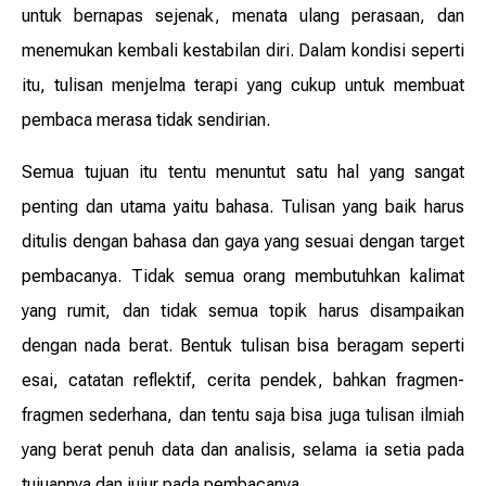
untuk bernapas sejenak, menata ulang perasaan, dan
menemukan kembali kestabilan diri. Dalam kondisi seperti
itu, tulisan menjelma terapi yang cukup untuk membuat
pembaca merasa tidak sendirian.
Semua tujuan itu tentu menuntut satu hal yang sangat
penting dan utama yaitu bahasa. Tulisan yang baik harus
ditulis dengan bahasa dan gaya yang sesuai dengan target
pembacanya. Tidak semua orang membutuhkan kalimat
yang rumit, dan tidak semua topik harus disampaikan
dengan nada berat. Bentuk tulisan bisa beragam seperti
esai, catatan reflektif, cerita pendek, bahkan fragmen-
fragmen sederhana, dan tentu saja bisa juga tulisan ilmiah
yang berat penuh data dan analisis, selama ia setia pada
tujuannya dan jujur pada pembacanya.