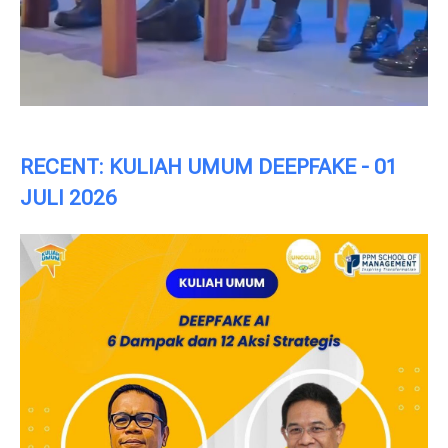
RECENT: KULIAH UMUM DEEPFAKE - 01
JULI 2026