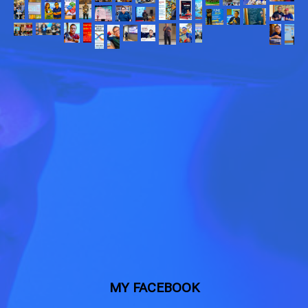
MY FACEBOOK