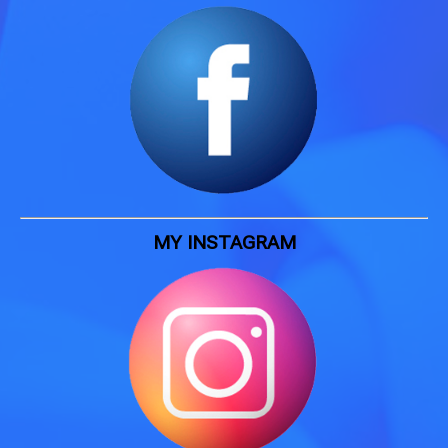
MY INSTAGRAM