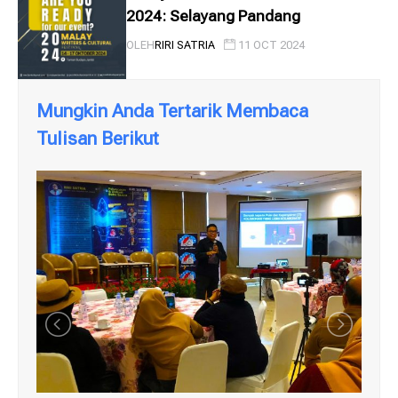
2024: Selayang Pandang
OLEH
RIRI SATRIA
11 OCT 2024
Mungkin Anda Tertarik Membaca
Tulisan Berikut