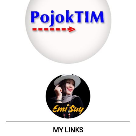
MY LINKS