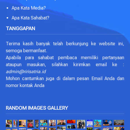
Apa Kata Media?
Apa Kata Sahabat?
TANGGAPAN
Terima kasih banyak telah berkunjung ke website ini,
semoga bermanfaat.
Apabila para sahabat pembaca memiliki pertanyaan
ataupun masukan, silahkan kirimkan email ke :
admin@ririsatria.id
Mohon cantumkan juga di dalam pesan Email Anda dan
nomor kontak Anda
RANDOM IMAGES GALLERY