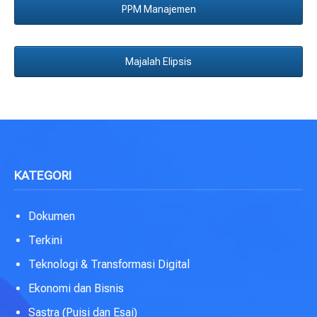
PPM Manajemen
Majalah Elipsis
KATEGORI
Dokumen
Terkini
Teknologi & Transformasi Digital
Ekonomi dan Bisnis
Sastra (Puisi dan Esai)