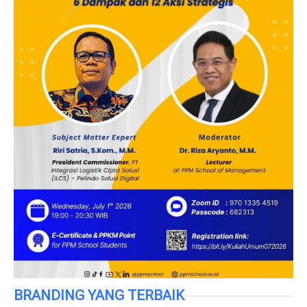
BRANDING YANG TERBAIK