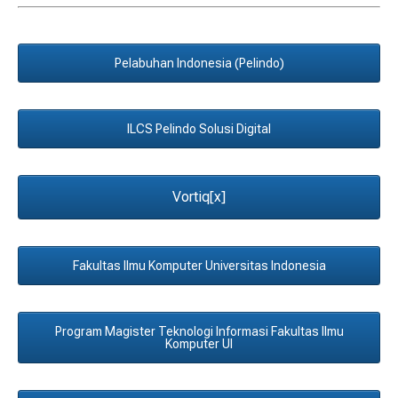
Pelabuhan Indonesia (Pelindo)
ILCS Pelindo Solusi Digital
Vortiq[x]
Fakultas Ilmu Komputer Universitas Indonesia
Program Magister Teknologi Informasi Fakultas Ilmu
Komputer UI