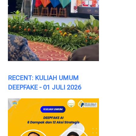
RECENT: KULIAH UMUM
DEEPFAKE - 01 JULI 2026