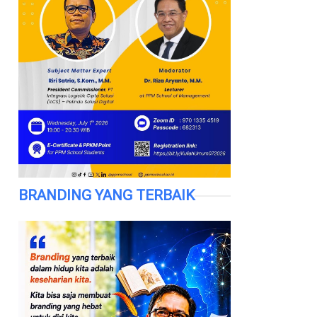
BRANDING YANG TERBAIK