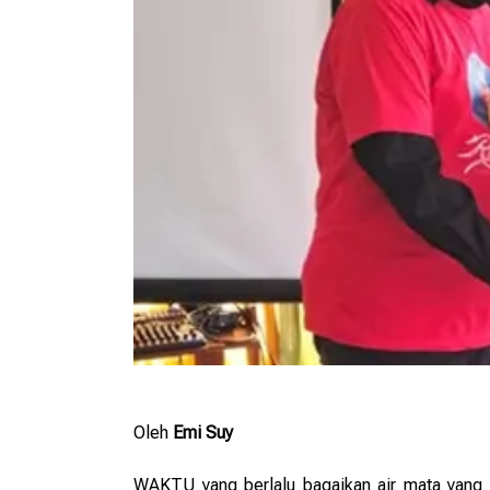
Oleh
Emi Suy
WAKTU yang berlalu bagaikan air mata yang 