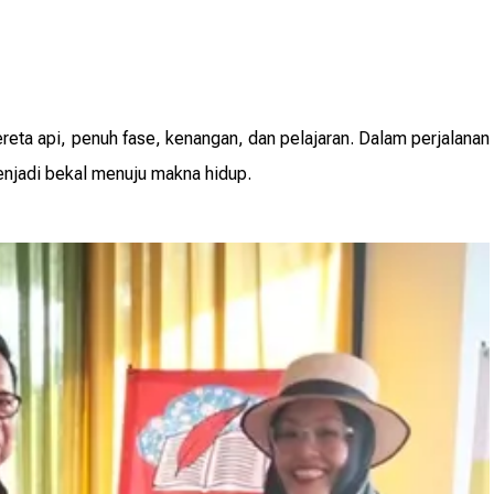
reta api, penuh fase, kenangan, dan pelajaran. Dalam perjalanan
menjadi bekal menuju makna hidup.