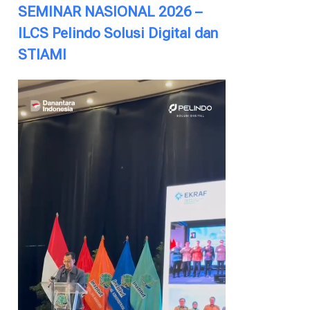
SEMINAR NASIONAL 2026 –
ILCS Pelindo Solusi Digital dan
STIAMI