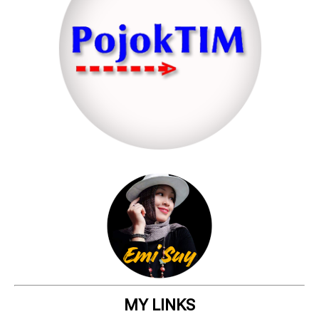
MY LINKS