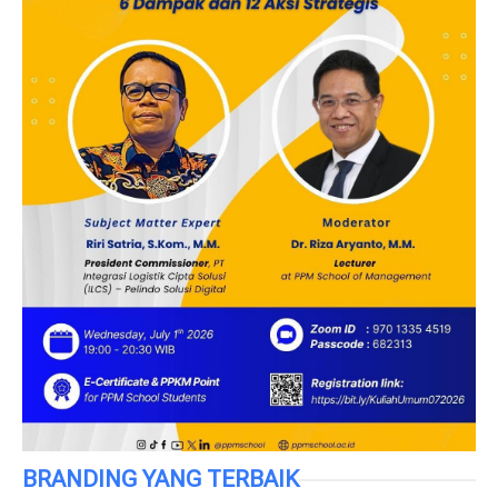
BRANDING YANG TERBAIK