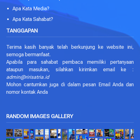
Apa Kata Media?
Apa Kata Sahabat?
TANGGAPAN
Terima kasih banyak telah berkunjung ke website ini,
semoga bermanfaat.
Apabila para sahabat pembaca memiliki pertanyaan
ataupun masukan, silahkan kirimkan email ke :
admin@ririsatria.id
Mohon cantumkan juga di dalam pesan Email Anda dan
nomor kontak Anda
RANDOM IMAGES GALLERY