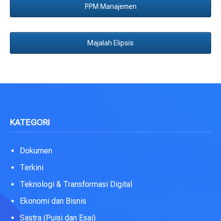
PPM Manajemen
Majalah Elipsis
KATEGORI
Dokumen
Terkini
Teknologi & Transformasi Digital
Ekonomi dan Bisnis
Sastra (Puisi dan Esai)