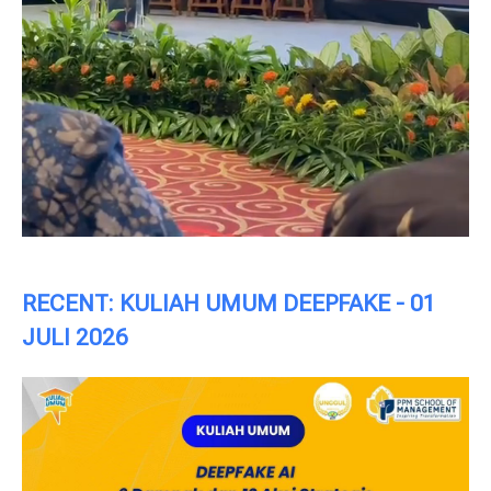
RECENT: KULIAH UMUM DEEPFAKE - 01
JULI 2026