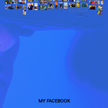
MY FACEBOOK