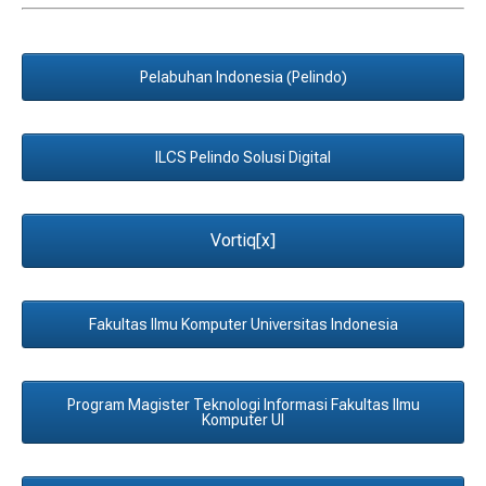
Pelabuhan Indonesia (Pelindo)
ILCS Pelindo Solusi Digital
Vortiq[x]
Fakultas Ilmu Komputer Universitas Indonesia
Program Magister Teknologi Informasi Fakultas Ilmu
Komputer UI