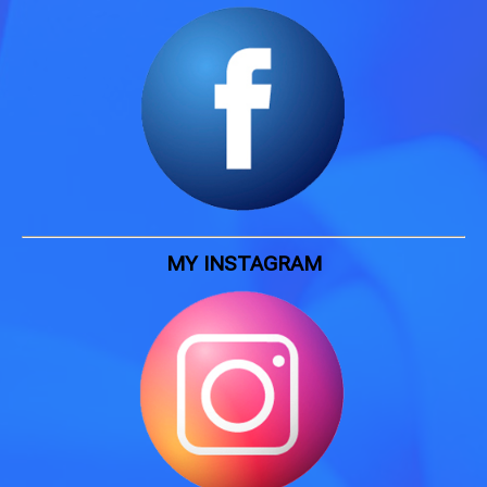
MY INSTAGRAM