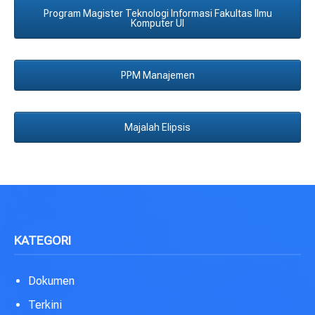
Program Magister Teknologi Informasi Fakultas Ilmu
Komputer UI
PPM Manajemen
Majalah Elipsis
KATEGORI
Dokumen
Terkini