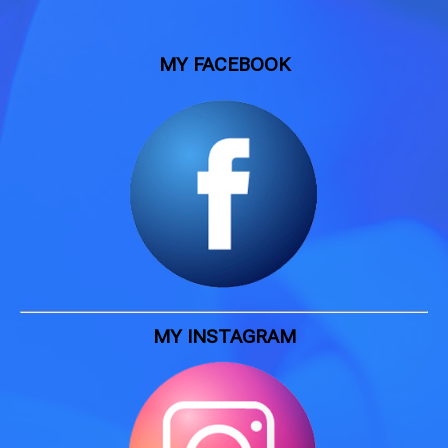
MY FACEBOOK
MY INSTAGRAM