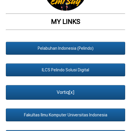
MY LINKS
Pelabuhan Indonesia (Pelindo)
ILCS Pelindo Solusi Digital
Vortiq[x]
Fakultas Ilmu Komputer Universitas Indonesia