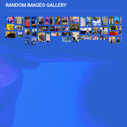
RANDOM IMAGES GALLERY