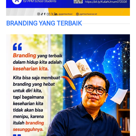
BRANDING YANG TERBAIK