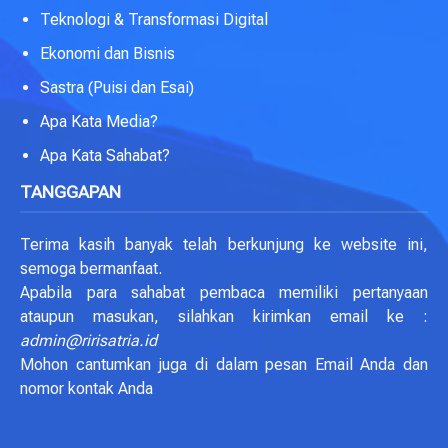
Teknologi & Transformasi Digital
Ekonomi dan Bisnis
Sastra (Puisi dan Esai)
Apa Kata Media?
Apa Kata Sahabat?
TANGGAPAN
Terima kasih banyak telah berkunjung ke website ini,
semoga bermanfaat.
Apabila para sahabat pembaca memiliki pertanyaan
ataupun masukan, silahkan kirimkan email ke :
admin@ririsatria.id
Mohon cantumkan juga di dalam pesan Email Anda dan
nomor kontak Anda