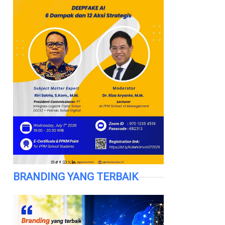
BRANDING YANG TERBAIK