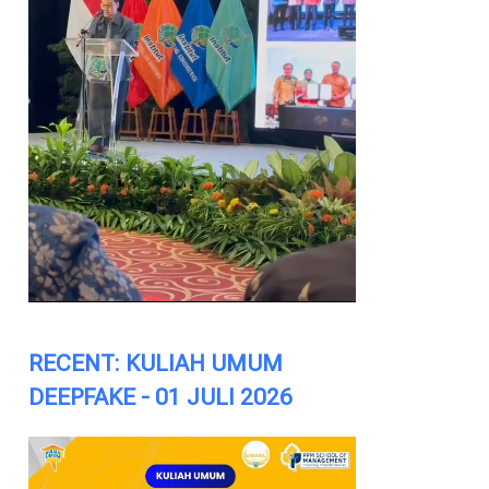
RECENT: KULIAH UMUM
DEEPFAKE - 01 JULI 2026