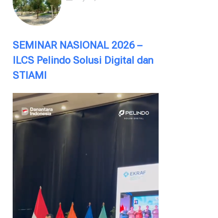
SEMINAR NASIONAL 2026 –
ILCS Pelindo Solusi Digital dan
STIAMI