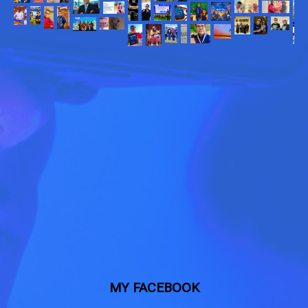
MY FACEBOOK