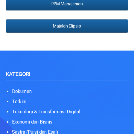
PPM Manajemen
Majalah Elipsis
KATEGORI
Dokumen
Terkini
Teknologi & Transformasi Digital
Ekonomi dan Bisnis
Sastra (Puisi dan Esai)