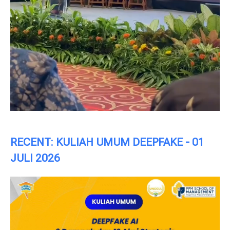
RECENT: KULIAH UMUM DEEPFAKE - 01
JULI 2026