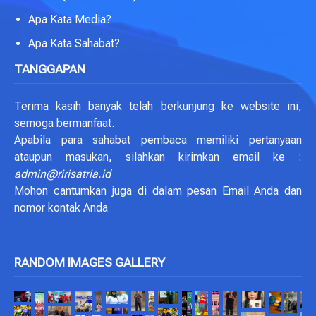
Apa Kata Media?
Apa Kata Sahabat?
TANGGAPAN
Terima kasih banyak telah berkunjung ke website ini,
semoga bermanfaat.
Apabila para sahabat pembaca memiliki pertanyaan
ataupun masukan, silahkan kirimkan email ke :
admin@ririsatria.id
Mohon cantumkan juga di dalam pesan Email Anda dan
nomor kontak Anda
RANDOM IMAGES GALLERY