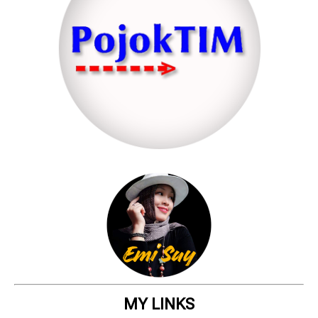
MY LINKS