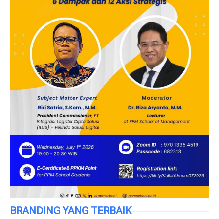
BRANDING YANG TERBAIK