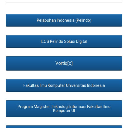
Pelabuhan Indonesia (Pelindo)
ILCS Pelindo Solusi Digital
Vortiq[x]
Fakultas Ilmu Komputer Universitas Indonesia
Program Magister Teknologi Informasi Fakultas Ilmu
Komputer UI