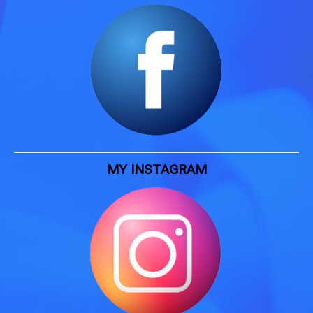
MY INSTAGRAM