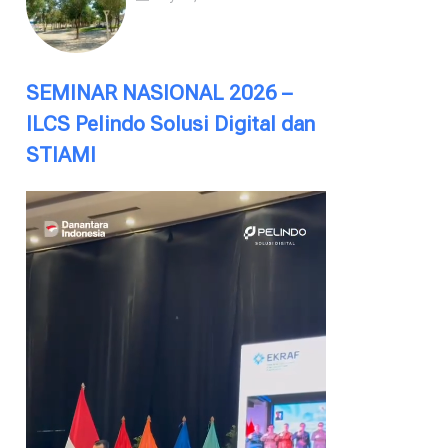
SEMINAR NASIONAL 2026 –
ILCS Pelindo Solusi Digital dan
STIAMI