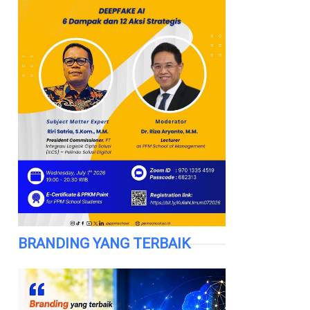
BRANDING YANG TERBAIK