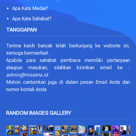
Apa Kata Media?
Apa Kata Sahabat?
TANGGAPAN
Terima kasih banyak telah berkunjung ke website ini,
semoga bermanfaat.
Apabila para sahabat pembaca memiliki pertanyaan
ataupun masukan, silahkan kirimkan email ke :
admin@ririsatria.id
Mohon cantumkan juga di dalam pesan Email Anda dan
nomor kontak Anda
RANDOM IMAGES GALLERY