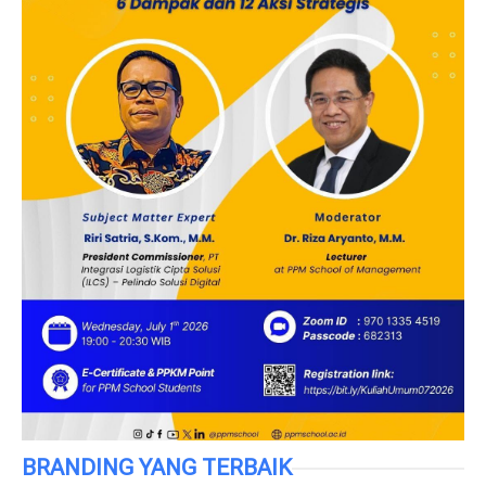
BRANDING YANG TERBAIK