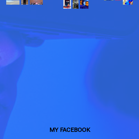
MY FACEBOOK