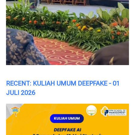
RECENT: KULIAH UMUM DEEPFAKE - 01
JULI 2026