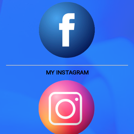
MY INSTAGRAM