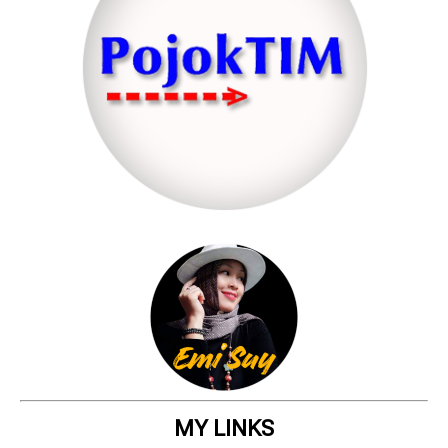
MY LINKS