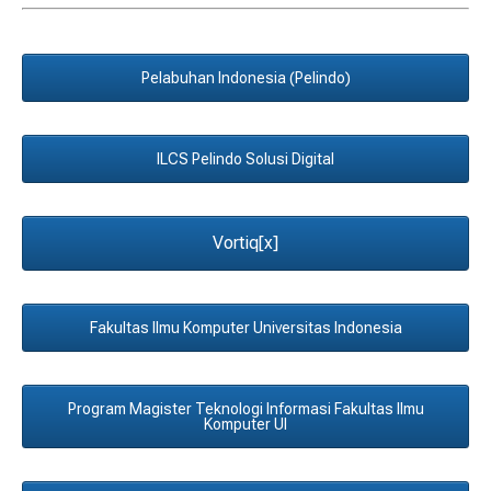
Pelabuhan Indonesia (Pelindo)
ILCS Pelindo Solusi Digital
Vortiq[x]
Fakultas Ilmu Komputer Universitas Indonesia
Program Magister Teknologi Informasi Fakultas Ilmu
Komputer UI