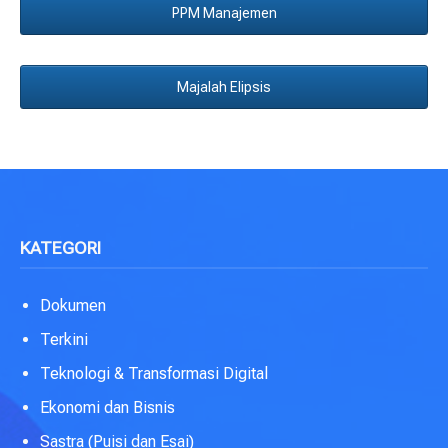
PPM Manajemen
Majalah Elipsis
KATEGORI
Dokumen
Terkini
Teknologi & Transformasi Digital
Ekonomi dan Bisnis
Sastra (Puisi dan Esai)