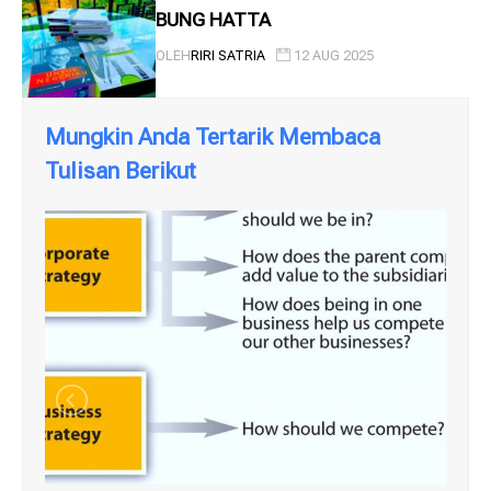
BUNG HATTA
OLEH
RIRI SATRIA
12 AUG 2025
Mungkin Anda Tertarik Membaca
Tulisan Berikut