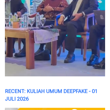
RECENT: KULIAH UMUM DEEPFAKE - 01
JULI 2026