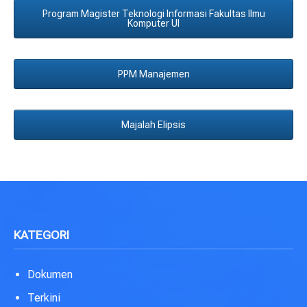
Program Magister Teknologi Informasi Fakultas Ilmu
Komputer UI
PPM Manajemen
Majalah Elipsis
KATEGORI
Dokumen
Terkini