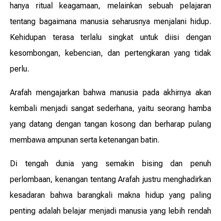
hanya ritual keagamaan, melainkan sebuah pelajaran
tentang bagaimana manusia seharusnya menjalani hidup.
Kehidupan terasa terlalu singkat untuk diisi dengan
kesombongan, kebencian, dan pertengkaran yang tidak
perlu.
Arafah mengajarkan bahwa manusia pada akhirnya akan
kembali menjadi sangat sederhana, yaitu seorang hamba
yang datang dengan tangan kosong dan berharap pulang
membawa ampunan serta ketenangan batin.
Di tengah dunia yang semakin bising dan penuh
perlombaan, kenangan tentang Arafah justru menghadirkan
kesadaran bahwa barangkali makna hidup yang paling
penting adalah belajar menjadi manusia yang lebih rendah