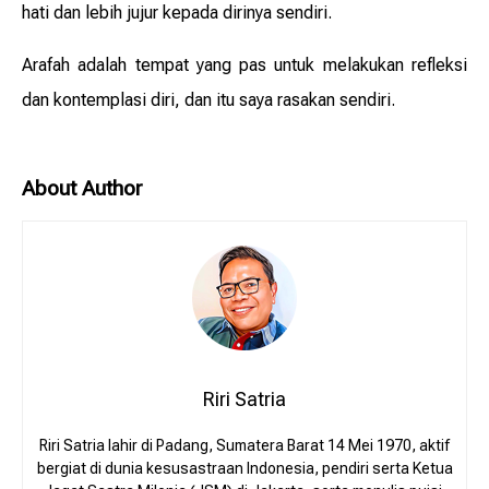
hati dan lebih jujur kepada dirinya sendiri.
Arafah adalah tempat yang pas untuk melakukan refleksi
dan kontemplasi diri, dan itu saya rasakan sendiri.
About Author
Riri Satria
Riri Satria lahir di Padang, Sumatera Barat 14 Mei 1970, aktif
bergiat di dunia kesusastraan Indonesia, pendiri serta Ketua