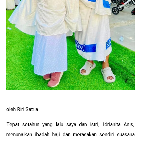
oleh Riri Satria
Tepat setahun yang lalu saya dan istri, Idrianita Anis,
menunaikan ibadah haji dan merasakan sendiri suasana