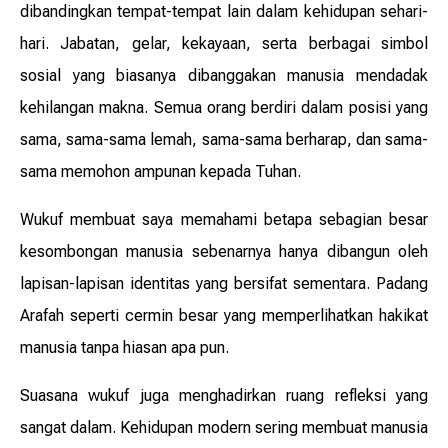
dibandingkan tempat-tempat lain dalam kehidupan sehari-
hari. Jabatan, gelar, kekayaan, serta berbagai simbol
sosial yang biasanya dibanggakan manusia mendadak
kehilangan makna. Semua orang berdiri dalam posisi yang
sama, sama-sama lemah, sama-sama berharap, dan sama-
sama memohon ampunan kepada Tuhan.
Wukuf membuat saya memahami betapa sebagian besar
kesombongan manusia sebenarnya hanya dibangun oleh
lapisan-lapisan identitas yang bersifat sementara. Padang
Arafah seperti cermin besar yang memperlihatkan hakikat
manusia tanpa hiasan apa pun.
Suasana wukuf juga menghadirkan ruang refleksi yang
sangat dalam. Kehidupan modern sering membuat manusia