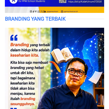
BRANDING YANG TERBAIK