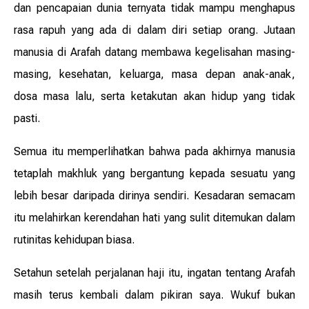
dan pencapaian dunia ternyata tidak mampu menghapus
rasa rapuh yang ada di dalam diri setiap orang. Jutaan
manusia di Arafah datang membawa kegelisahan masing-
masing, kesehatan, keluarga, masa depan anak-anak,
dosa masa lalu, serta ketakutan akan hidup yang tidak
pasti.
Semua itu memperlihatkan bahwa pada akhirnya manusia
tetaplah makhluk yang bergantung kepada sesuatu yang
lebih besar daripada dirinya sendiri. Kesadaran semacam
itu melahirkan kerendahan hati yang sulit ditemukan dalam
rutinitas kehidupan biasa.
Setahun setelah perjalanan haji itu, ingatan tentang Arafah
masih terus kembali dalam pikiran saya. Wukuf bukan