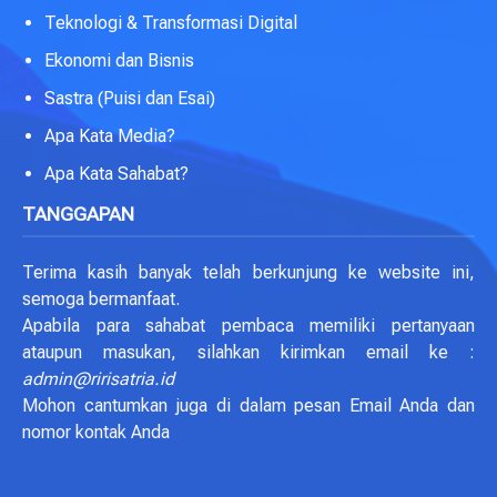
Teknologi & Transformasi Digital
Ekonomi dan Bisnis
Sastra (Puisi dan Esai)
Apa Kata Media?
Apa Kata Sahabat?
TANGGAPAN
Terima kasih banyak telah berkunjung ke website ini,
semoga bermanfaat.
Apabila para sahabat pembaca memiliki pertanyaan
ataupun masukan, silahkan kirimkan email ke :
admin@ririsatria.id
Mohon cantumkan juga di dalam pesan Email Anda dan
nomor kontak Anda