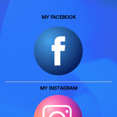
MY FACEBOOK
MY INSTAGRAM