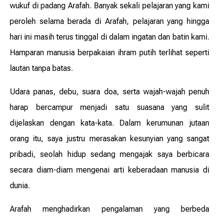
wukuf di padang Arafah. Banyak sekali pelajaran yang kami
peroleh selama berada di Arafah, pelajaran yang hingga
hari ini masih terus tinggal di dalam ingatan dan batin kami.
Hamparan manusia berpakaian ihram putih terlihat seperti
lautan tanpa batas.
Udara panas, debu, suara doa, serta wajah-wajah penuh
harap bercampur menjadi satu suasana yang sulit
dijelaskan dengan kata-kata. Dalam kerumunan jutaan
orang itu, saya justru merasakan kesunyian yang sangat
pribadi, seolah hidup sedang mengajak saya berbicara
secara diam-diam mengenai arti keberadaan manusia di
dunia.
Arafah menghadirkan pengalaman yang berbeda