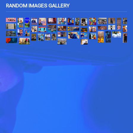
RANDOM IMAGES GALLERY