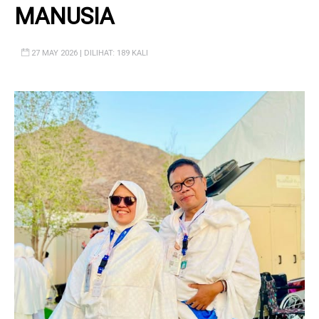
MANUSIA
27 MAY 2026 | DILIHAT: 189 KALI