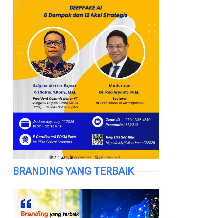
BRANDING YANG TERBAIK