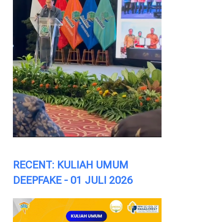
RECENT: KULIAH UMUM
DEEPFAKE - 01 JULI 2026