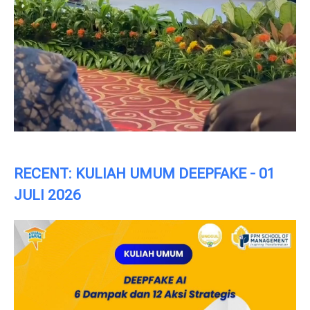
RECENT: KULIAH UMUM DEEPFAKE - 01
JULI 2026