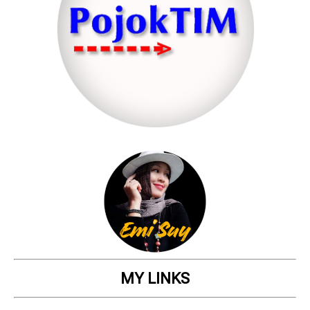
MY LINKS