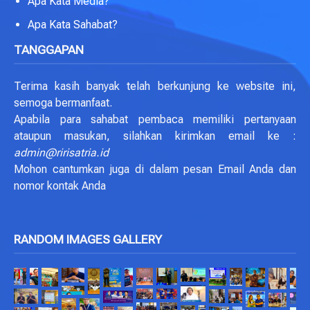
Apa Kata Media?
Apa Kata Sahabat?
TANGGAPAN
Terima kasih banyak telah berkunjung ke website ini,
semoga bermanfaat.
Apabila para sahabat pembaca memiliki pertanyaan
ataupun masukan, silahkan kirimkan email ke :
admin@ririsatria.id
Mohon cantumkan juga di dalam pesan Email Anda dan
nomor kontak Anda
RANDOM IMAGES GALLERY