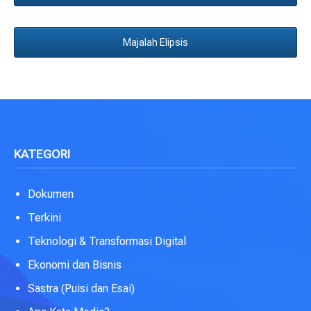
Majalah Elipsis
KATEGORI
Dokumen
Terkini
Teknologi & Transformasi Digital
Ekonomi dan Bisnis
Sastra (Puisi dan Esai)