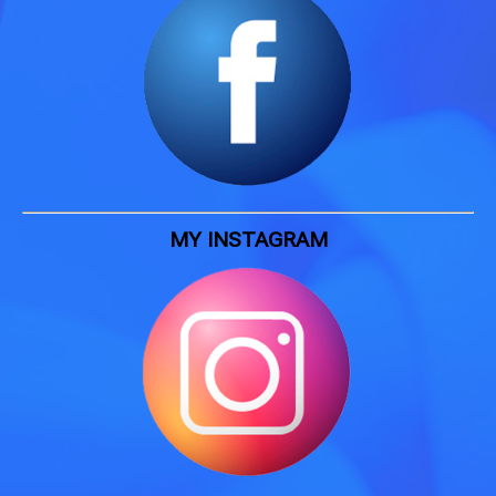
MY INSTAGRAM