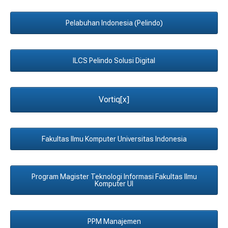
Pelabuhan Indonesia (Pelindo)
ILCS Pelindo Solusi Digital
Vortiq[x]
Fakultas Ilmu Komputer Universitas Indonesia
Program Magister Teknologi Informasi Fakultas Ilmu
Komputer UI
PPM Manajemen