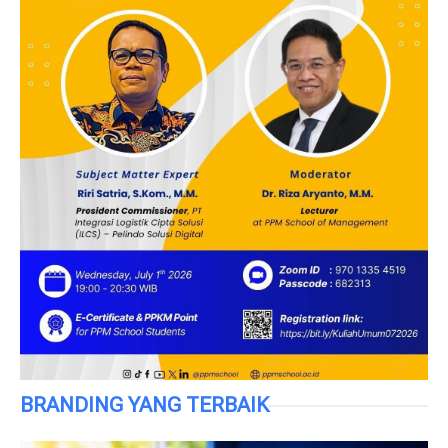
BRANDING YANG TERBAIK