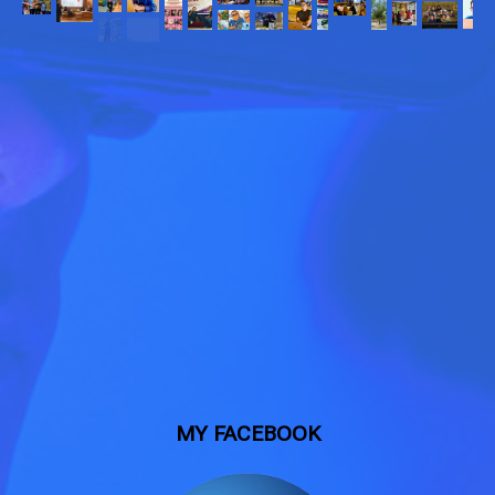
MY FACEBOOK