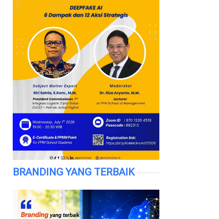
BRANDING YANG TERBAIK