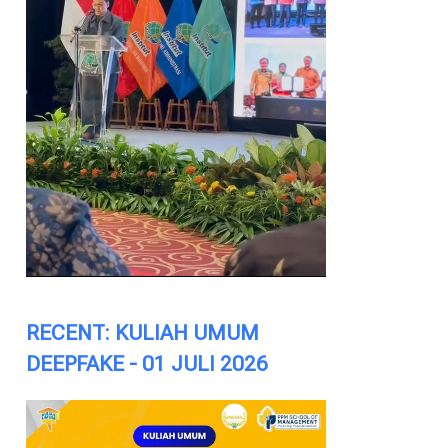
RECENT: KULIAH UMUM
DEEPFAKE - 01 JULI 2026