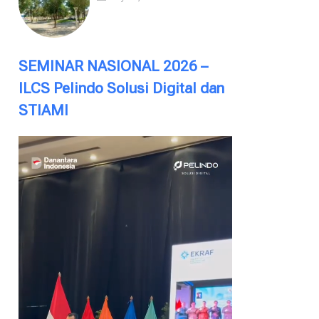
SEMINAR NASIONAL 2026 –
ILCS Pelindo Solusi Digital dan
STIAMI