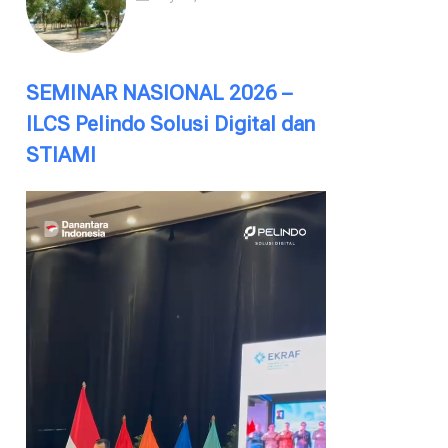
SEMINAR NASIONAL 2026 –
ILCS Pelindo Solusi Digital dan
STIAMI