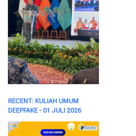
RECENT: KULIAH UMUM
DEEPFAKE - 01 JULI 2026