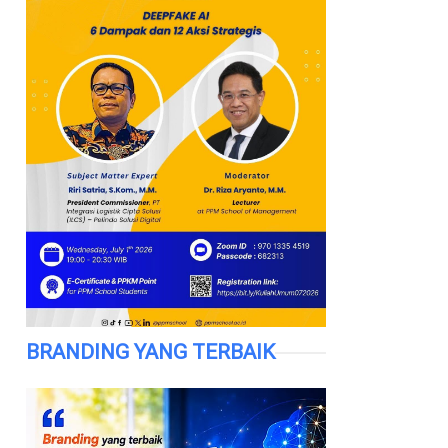
BRANDING YANG TERBAIK