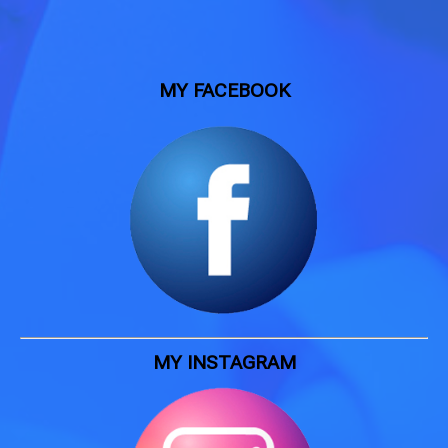
MY FACEBOOK
MY INSTAGRAM