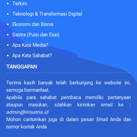
Terkini
Teknologi & Transformasi Digital
Ekonomi dan Bisnis
Sastra (Puisi dan Esai)
Apa Kata Media?
Apa Kata Sahabat?
TANGGAPAN
Terima kasih banyak telah berkunjung ke website ini,
semoga bermanfaat.
Apabila para sahabat pembaca memiliki pertanyaan
ataupun masukan, silahkan kirimkan email ke :
admin@ririsatria.id
Mohon cantumkan juga di dalam pesan Email Anda dan
nomor kontak Anda