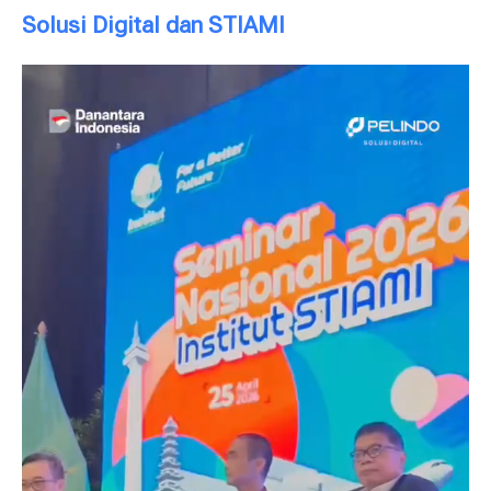
Solusi Digital dan STIAMI