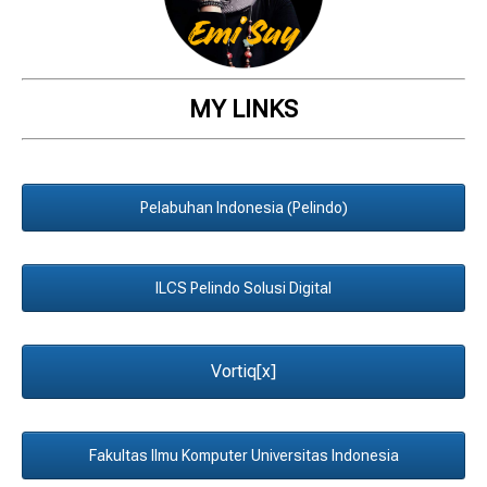
MY LINKS
Pelabuhan Indonesia (Pelindo)
ILCS Pelindo Solusi Digital
Vortiq[x]
Fakultas Ilmu Komputer Universitas Indonesia