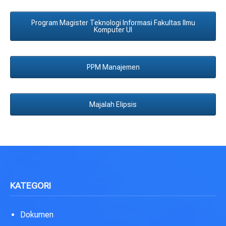
Program Magister Teknologi Informasi Fakultas Ilmu
Komputer UI
PPM Manajemen
Majalah Elipsis
KATEGORI
Dokumen