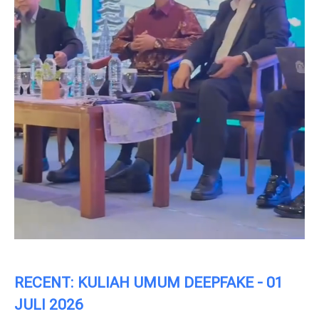
RECENT: KULIAH UMUM DEEPFAKE - 01
JULI 2026