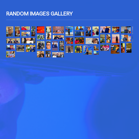
RANDOM IMAGES GALLERY