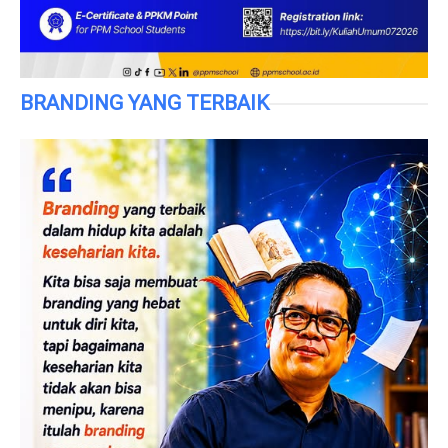
BRANDING YANG TERBAIK