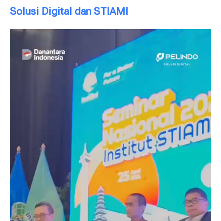
Solusi Digital dan STIAMI