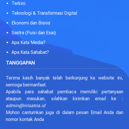
Terkini
Teknologi & Transformasi Digital
Ekonomi dan Bisnis
Sastra (Puisi dan Esai)
Apa Kata Media?
Apa Kata Sahabat?
TANGGAPAN
Terima kasih banyak telah berkunjung ke website ini,
semoga bermanfaat.
Apabila para sahabat pembaca memiliki pertanyaan
ataupun masukan, silahkan kirimkan email ke :
admin@ririsatria.id
Mohon cantumkan juga di dalam pesan Email Anda dan
nomor kontak Anda