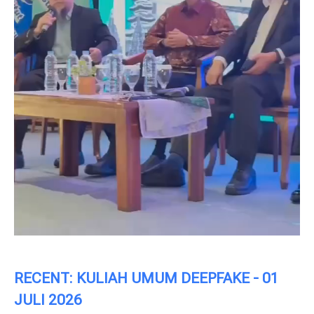
RECENT: KULIAH UMUM DEEPFAKE - 01
JULI 2026