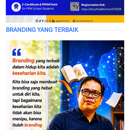
BRANDING YANG TERBAIK