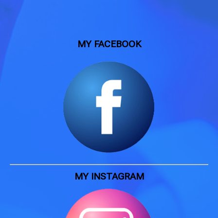
MY FACEBOOK
MY INSTAGRAM