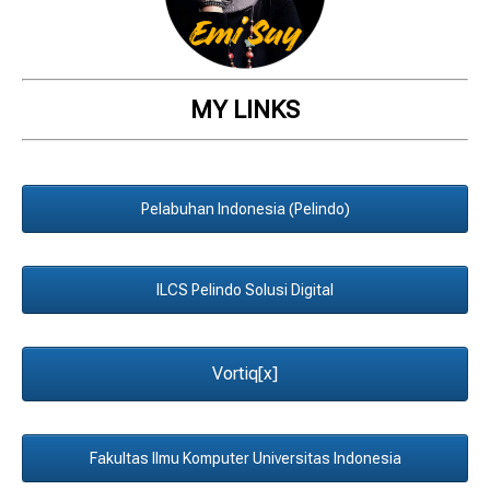
MY LINKS
Pelabuhan Indonesia (Pelindo)
ILCS Pelindo Solusi Digital
Vortiq[x]
Fakultas Ilmu Komputer Universitas Indonesia