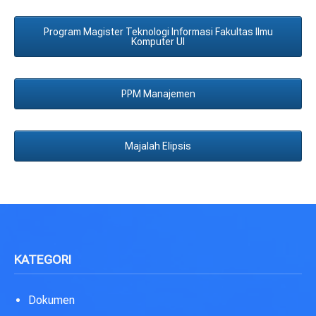
Program Magister Teknologi Informasi Fakultas Ilmu
Komputer UI
PPM Manajemen
Majalah Elipsis
KATEGORI
Dokumen