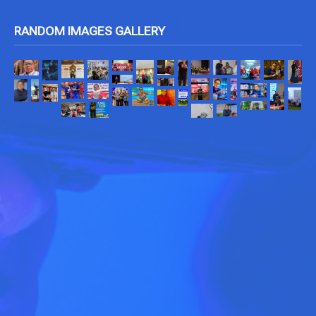
RANDOM IMAGES GALLERY