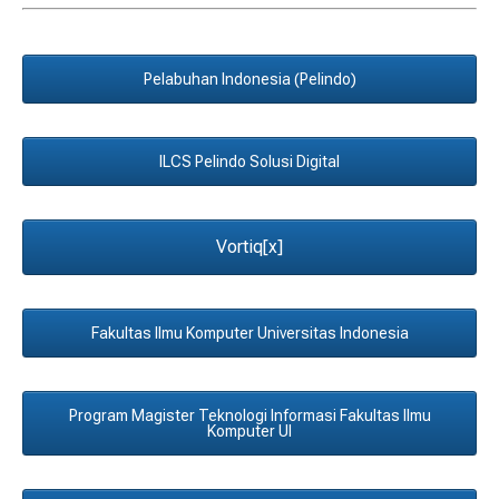
Pelabuhan Indonesia (Pelindo)
ILCS Pelindo Solusi Digital
Vortiq[x]
Fakultas Ilmu Komputer Universitas Indonesia
Program Magister Teknologi Informasi Fakultas Ilmu
Komputer UI