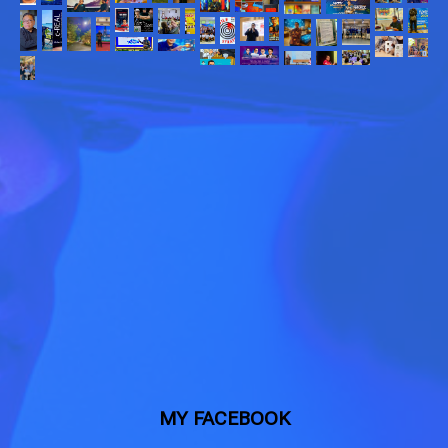
MY FACEBOOK