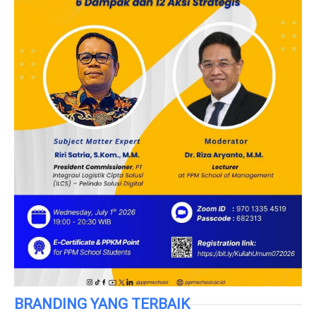
BRANDING YANG TERBAIK