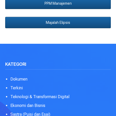
PPM Manajemen
Majalah Elipsis
KATEGORI
Dokumen
Terkini
Teknologi & Transformasi Digital
Ekonomi dan Bisnis
Sastra (Puisi dan Esai)