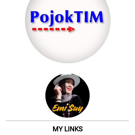
MY LINKS