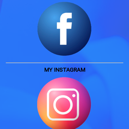
MY INSTAGRAM