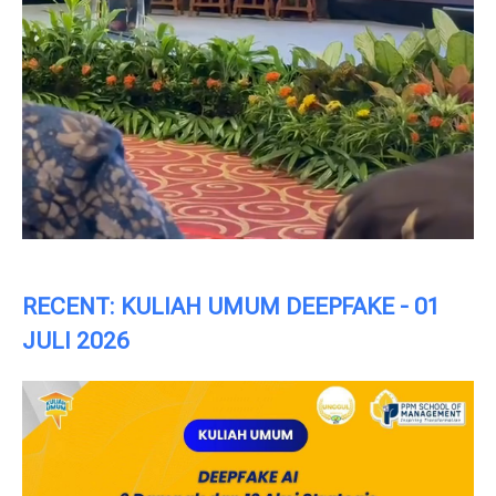
RECENT: KULIAH UMUM DEEPFAKE - 01
JULI 2026