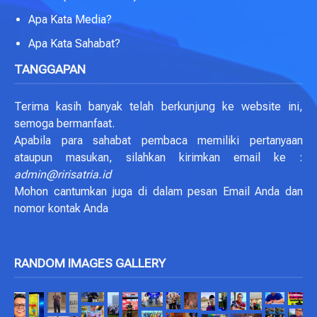
Apa Kata Media?
Apa Kata Sahabat?
TANGGAPAN
Terima kasih banyak telah berkunjung ke website ini,
semoga bermanfaat.
Apabila para sahabat pembaca memiliki pertanyaan
ataupun masukan, silahkan kirimkan email ke :
admin@ririsatria.id
Mohon cantumkan juga di dalam pesan Email Anda dan
nomor kontak Anda
RANDOM IMAGES GALLERY