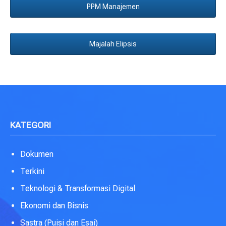
PPM Manajemen
Majalah Elipsis
KATEGORI
Dokumen
Terkini
Teknologi & Transformasi Digital
Ekonomi dan Bisnis
Sastra (Puisi dan Esai)