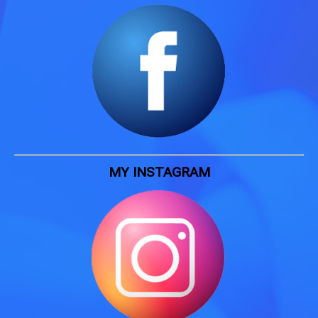
MY INSTAGRAM