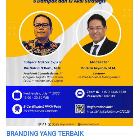
BRANDING YANG TERBAIK