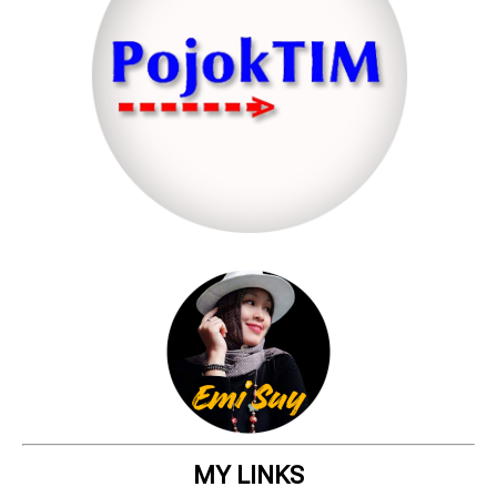
MY LINKS