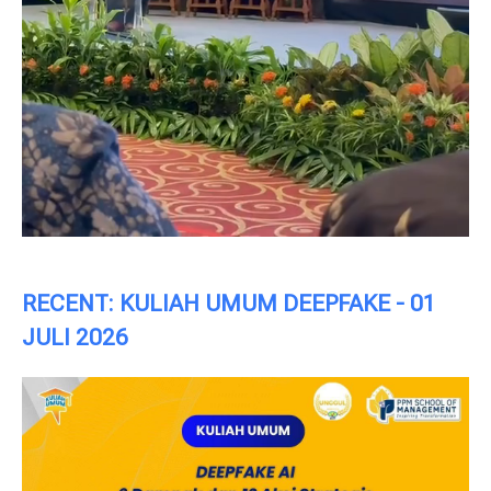
RECENT: KULIAH UMUM DEEPFAKE - 01
JULI 2026