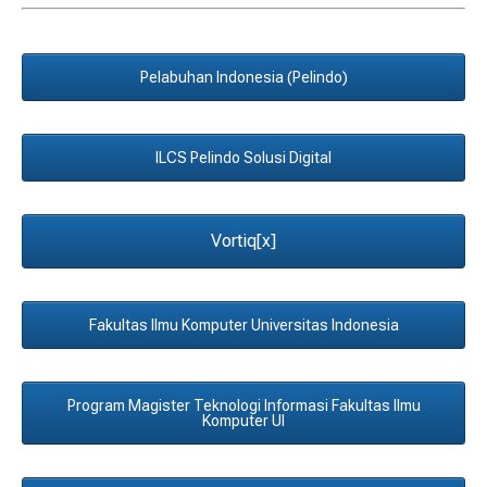
Pelabuhan Indonesia (Pelindo)
ILCS Pelindo Solusi Digital
Vortiq[x]
Fakultas Ilmu Komputer Universitas Indonesia
Program Magister Teknologi Informasi Fakultas Ilmu
Komputer UI