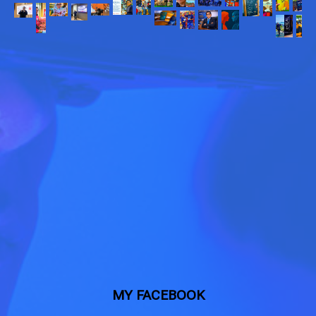
MY FACEBOOK