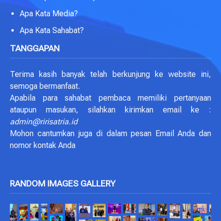
Apa Kata Media?
Apa Kata Sahabat?
TANGGAPAN
Terima kasih banyak telah berkunjung ke website ini,
semoga bermanfaat.
Apabila para sahabat pembaca memiliki pertanyaan
ataupun masukan, silahkan kirimkan email ke :
admin@ririsatria.id
Mohon cantumkan juga di dalam pesan Email Anda dan
nomor kontak Anda
RANDOM IMAGES GALLERY