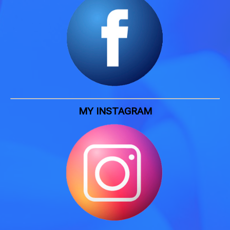
MY INSTAGRAM