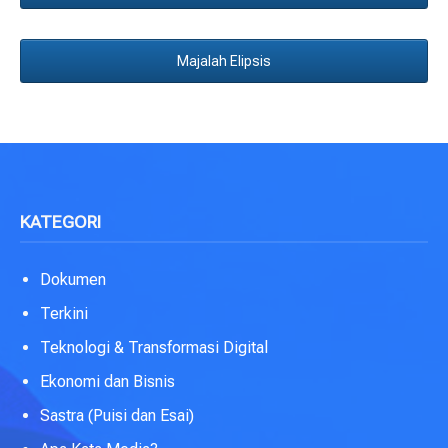
Majalah Elipsis
KATEGORI
Dokumen
Terkini
Teknologi & Transformasi Digital
Ekonomi dan Bisnis
Sastra (Puisi dan Esai)