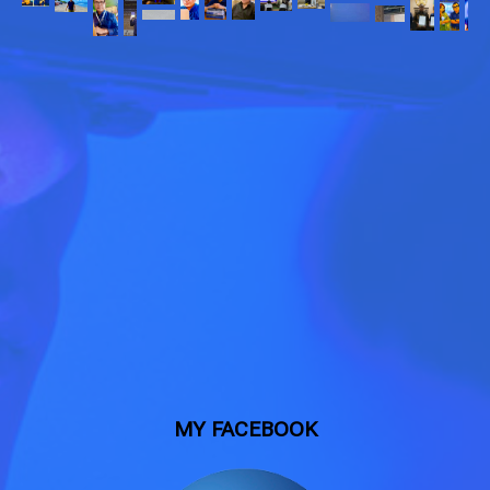
MY FACEBOOK