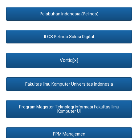
Pelabuhan Indonesia (Pelindo)
ILCS Pelindo Solusi Digital
Vortiq[x]
Fakultas Ilmu Komputer Universitas Indonesia
Program Magister Teknologi Informasi Fakultas Ilmu
Komputer UI
PPM Manajemen