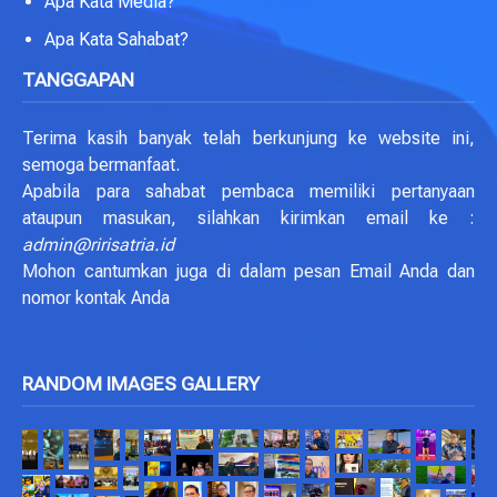
Apa Kata Media?
Apa Kata Sahabat?
TANGGAPAN
Terima kasih banyak telah berkunjung ke website ini,
semoga bermanfaat.
Apabila para sahabat pembaca memiliki pertanyaan
ataupun masukan, silahkan kirimkan email ke :
admin@ririsatria.id
Mohon cantumkan juga di dalam pesan Email Anda dan
nomor kontak Anda
RANDOM IMAGES GALLERY