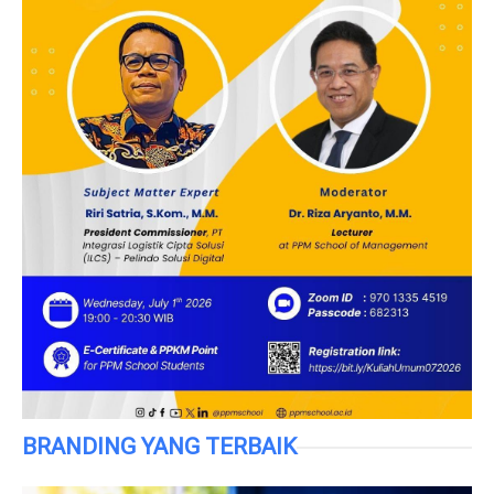
BRANDING YANG TERBAIK