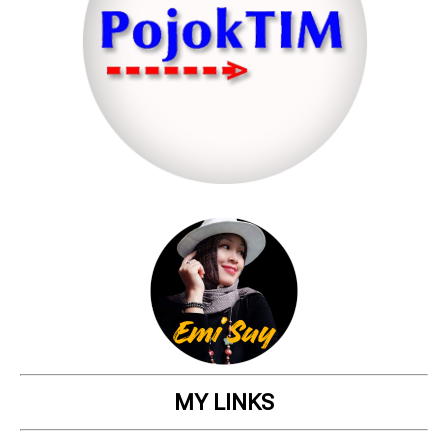
MY LINKS