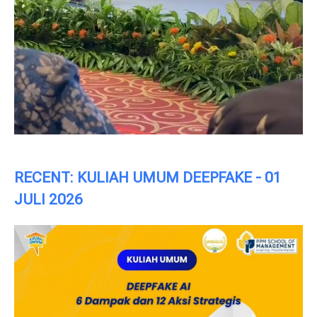
RECENT: KULIAH UMUM DEEPFAKE - 01
JULI 2026