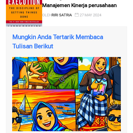
Manajemen Kinerja perusahaan
OLEH
RIRI SATRIA
27 MAY 2024
Mungkin Anda Tertarik Membaca
Tulisan Berikut