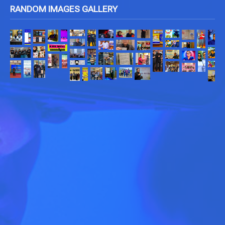
RANDOM IMAGES GALLERY