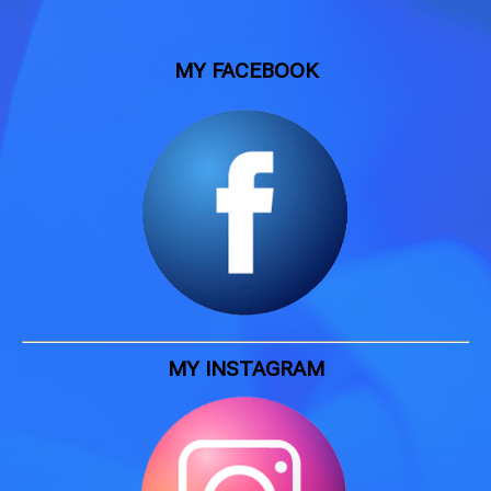
MY FACEBOOK
MY INSTAGRAM