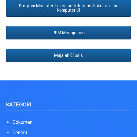
Program Magister Teknologi Informasi Fakultas Ilmu
Komputer UI
PPM Manajemen
Majalah Elipsis
KATEGORI
Dokumen
Terkini