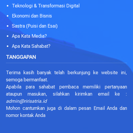
Teknologi & Transformasi Digital
Ekonomi dan Bisnis
Sastra (Puisi dan Esai)
Apa Kata Media?
Apa Kata Sahabat?
TANGGAPAN
Terima kasih banyak telah berkunjung ke website ini,
semoga bermanfaat.
Apabila para sahabat pembaca memiliki pertanyaan
ataupun masukan, silahkan kirimkan email ke :
admin@ririsatria.id
Mohon cantumkan juga di dalam pesan Email Anda dan
nomor kontak Anda