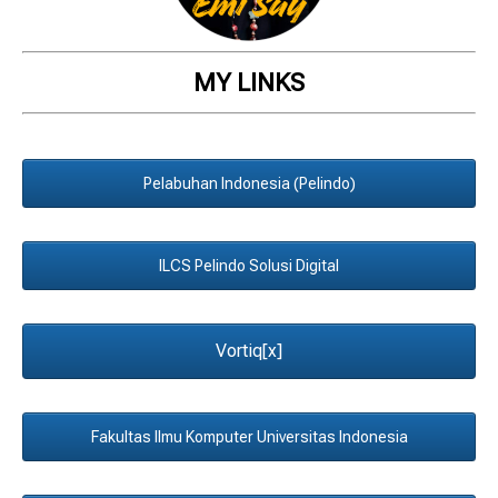
MY LINKS
Pelabuhan Indonesia (Pelindo)
ILCS Pelindo Solusi Digital
Vortiq[x]
Fakultas Ilmu Komputer Universitas Indonesia