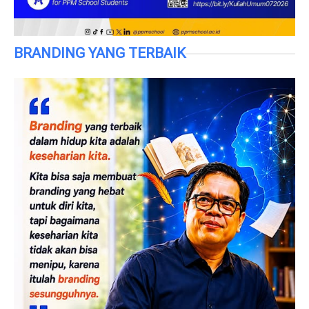
BRANDING YANG TERBAIK