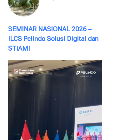
SEMINAR NASIONAL 2026 –
ILCS Pelindo Solusi Digital dan
STIAMI