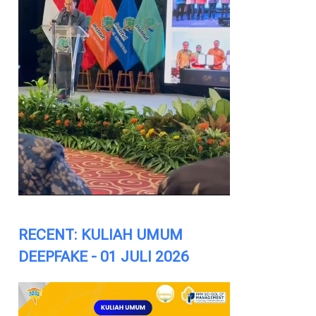
RECENT: KULIAH UMUM
DEEPFAKE - 01 JULI 2026