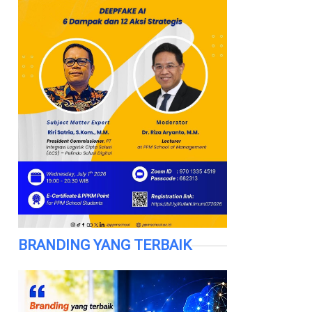
BRANDING YANG TERBAIK