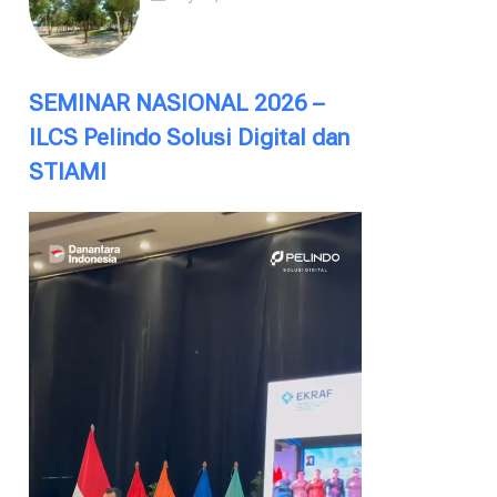
SEMINAR NASIONAL 2026 –
ILCS Pelindo Solusi Digital dan
STIAMI