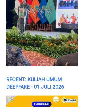
RECENT: KULIAH UMUM
DEEPFAKE - 01 JULI 2026