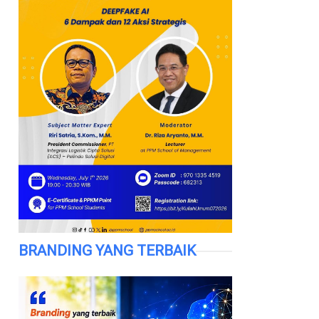
BRANDING YANG TERBAIK