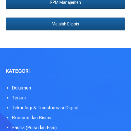
PPM Manajemen
Majalah Elipsis
KATEGORI
Dokumen
Terkini
Teknologi & Transformasi Digital
Ekonomi dan Bisnis
Sastra (Puisi dan Esai)