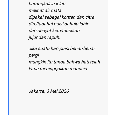
barangkali ia lelah
melihat air mata
dipakai sebagai konten dan citra
diri.Padahal puisi dahulu lahir
dari denyut kemanusiaan
jujur dan rapuh.
Jika suatu hari puisi benar-benar
pergi
mungkin itu tanda bahwa hati telah
lama meninggalkan manusia.
Jakarta, 3 Mei 2026