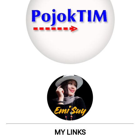
MY LINKS