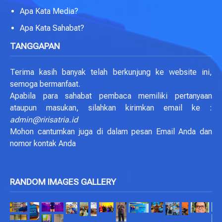
Apa Kata Media?
Apa Kata Sahabat?
TANGGAPAN
Terima kasih banyak telah berkunjung ke website ini,
semoga bermanfaat.
Apabila para sahabat pembaca memiliki pertanyaan
ataupun masukan, silahkan kirimkan email ke :
admin@ririsatria.id
Mohon cantumkan juga di dalam pesan Email Anda dan
nomor kontak Anda
RANDOM IMAGES GALLERY