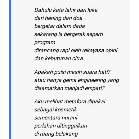
Dahulu kata lahir dari luka
dari hening dan doa
bergetar dalam dada
sekarang ia bergerak seperti
program
dirancang rapi oleh rekayasa opini
dan kebutuhan citra.
Apakah puisi masih suara hati?
atau hanya gema engineering yang
disamarkan menjadi empati?
Aku melihat metafora dipakai
sebagai kosmetik
sementara nurani
perlahan ditinggalkan
di ruang belakang