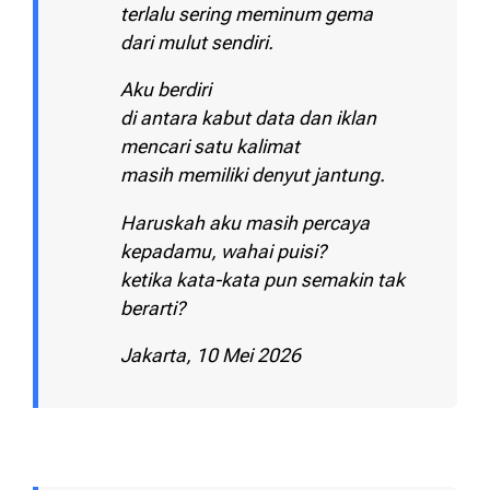
terlalu sering meminum gema
dari mulut sendiri.
Aku berdiri
di antara kabut data dan iklan
mencari satu kalimat
masih memiliki denyut jantung.
Haruskah aku masih percaya
kepadamu, wahai puisi?
ketika kata-kata pun semakin tak
berarti?
Jakarta, 10 Mei 2026