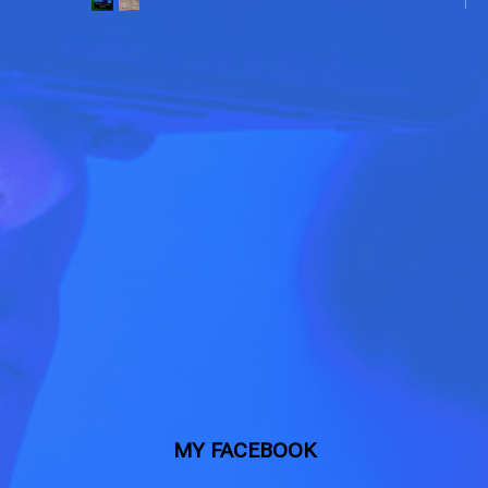
MY FACEBOOK