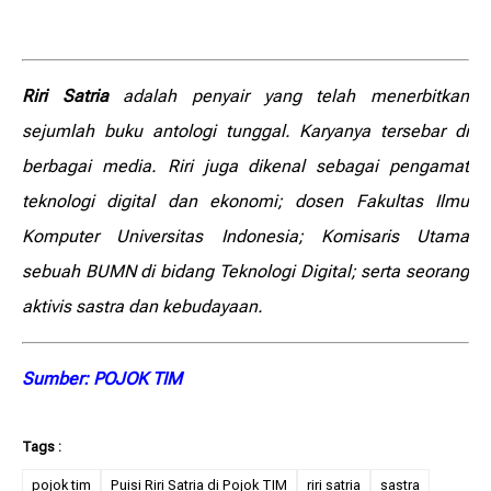
Riri Satria
adalah penyair yang telah menerbitkan
sejumlah buku antologi tunggal. Karyanya tersebar di
berbagai media. Riri juga dikenal sebagai pengamat
teknologi digital dan ekonomi; dosen Fakultas Ilmu
Komputer Universitas Indonesia; Komisaris Utama
sebuah BUMN di bidang Teknologi Digital; serta seorang
aktivis sastra dan kebudayaan.
Sumber: POJOK TIM
pojok tim
Puisi Riri Satria di Pojok TIM
riri satria
sastra