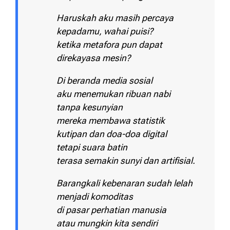
Haruskah aku masih percaya
kepadamu, wahai puisi?
ketika metafora pun dapat
direkayasa mesin?
Di beranda media sosial
aku menemukan ribuan nabi
tanpa kesunyian
mereka membawa statistik
kutipan dan doa-doa digital
tetapi suara batin
terasa semakin sunyi dan artifisial.
Barangkali kebenaran sudah lelah
menjadi komoditas
di pasar perhatian manusia
atau mungkin kita sendiri