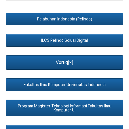
Pelabuhan Indonesia (Pelindo)
ILCS Pelindo Solusi Digital
Vortiq[x]
Fakultas Ilmu Komputer Universitas Indonesia
Program Magister Teknologi Informasi Fakultas Ilmu
Komputer UI