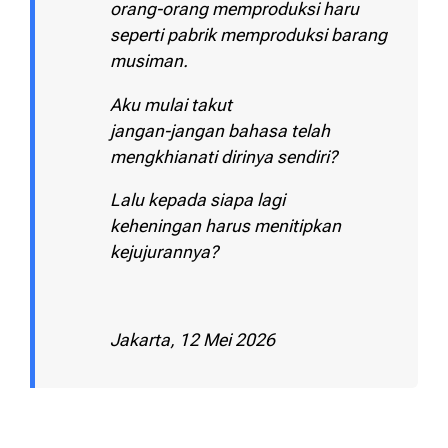
orang-orang memproduksi haru
seperti pabrik memproduksi barang
musiman.
Aku mulai takut
jangan-jangan bahasa telah
mengkhianati dirinya sendiri?
Lalu kepada siapa lagi
keheningan harus menitipkan
kejujurannya?
Jakarta, 12 Mei 2026