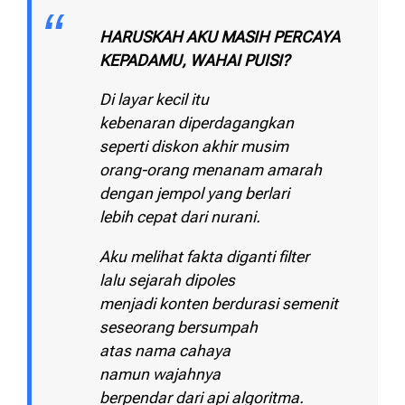
HARUSKAH AKU MASIH PERCAYA
KEPADAMU, WAHAI PUISI?
Di layar kecil itu
kebenaran diperdagangkan
seperti diskon akhir musim
orang-orang menanam amarah
dengan jempol yang berlari
lebih cepat dari nurani.
Aku melihat fakta diganti filter
lalu sejarah dipoles
menjadi konten berdurasi semenit
seseorang bersumpah
atas nama cahaya
namun wajahnya
berpendar dari api algoritma.