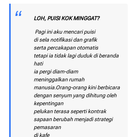
LOH, PUISI KOK MINGGAT?
Pagi ini aku mencari puisi
di sela notifikasi dan grafik
serta percakapan otomatis
tetapi ia tidak lagi duduk di beranda
hati
ia pergi diam-diam
meninggalkan rumah
manusia.Orang-orang kini berbicara
dengan senyum yang dihitung oleh
kepentingan
pelukan terasa seperti kontrak
sapaan berubah menjadi strategi
pemasaran
di kafe