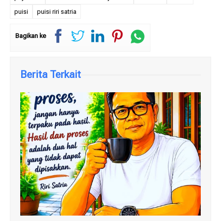
puisi
puisi riri satria
Bagikan ke
Berita Terkait