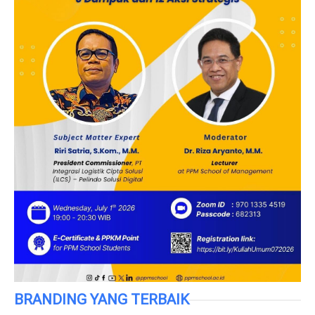
BRANDING YANG TERBAIK