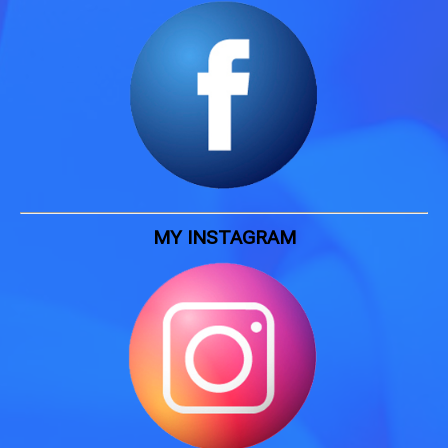
MY INSTAGRAM