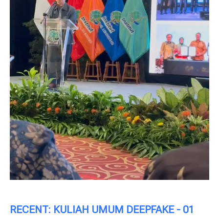
RECENT: KULIAH UMUM DEEPFAKE - 01