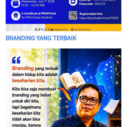
BRANDING YANG TERBAIK