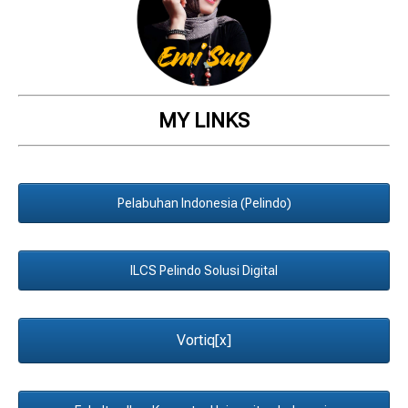
MY LINKS
Pelabuhan Indonesia (Pelindo)
ILCS Pelindo Solusi Digital
Vortiq[x]