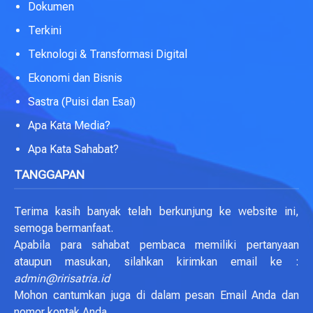
Dokumen
Terkini
Teknologi & Transformasi Digital
Ekonomi dan Bisnis
Sastra (Puisi dan Esai)
Apa Kata Media?
Apa Kata Sahabat?
TANGGAPAN
Terima kasih banyak telah berkunjung ke website ini,
semoga bermanfaat.
Apabila para sahabat pembaca memiliki pertanyaan
ataupun masukan, silahkan kirimkan email ke :
admin@ririsatria.id
Mohon cantumkan juga di dalam pesan Email Anda dan
nomor kontak Anda