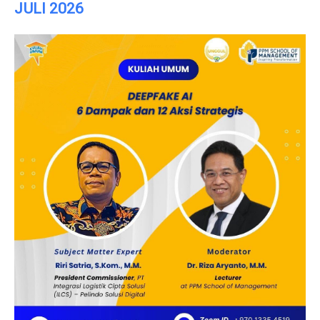
JULI 2026