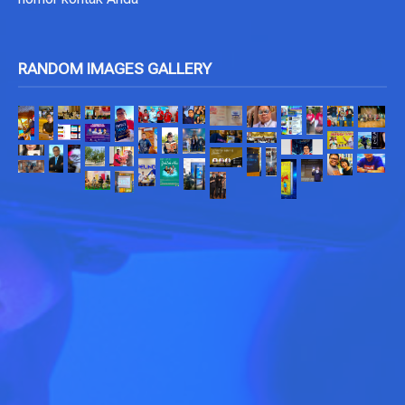
RANDOM IMAGES GALLERY