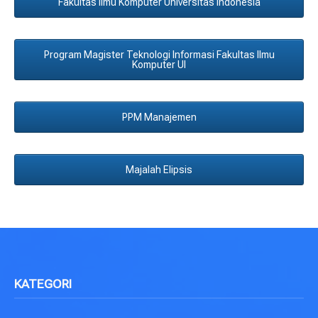
Fakultas Ilmu Komputer Universitas Indonesia
Program Magister Teknologi Informasi Fakultas Ilmu
Komputer UI
PPM Manajemen
Majalah Elipsis
KATEGORI