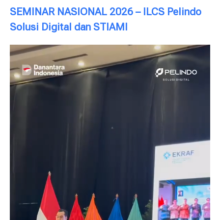
SEMINAR NASIONAL 2026 – ILCS Pelindo
Solusi Digital dan STIAMI