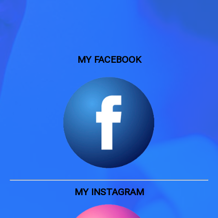
MY FACEBOOK
MY INSTAGRAM