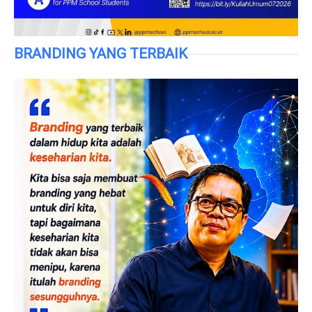
BRANDING YANG TERBAIK