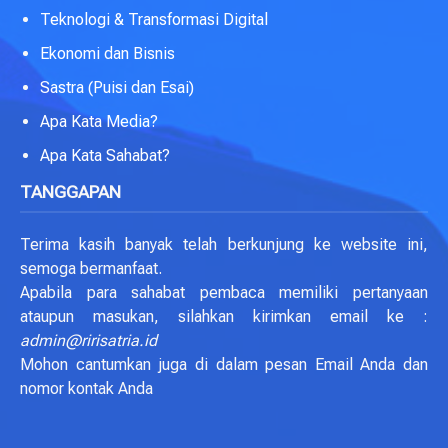
Teknologi & Transformasi Digital
Ekonomi dan Bisnis
Sastra (Puisi dan Esai)
Apa Kata Media?
Apa Kata Sahabat?
TANGGAPAN
Terima kasih banyak telah berkunjung ke website ini,
semoga bermanfaat.
Apabila para sahabat pembaca memiliki pertanyaan
ataupun masukan, silahkan kirimkan email ke :
admin@ririsatria.id
Mohon cantumkan juga di dalam pesan Email Anda dan
nomor kontak Anda