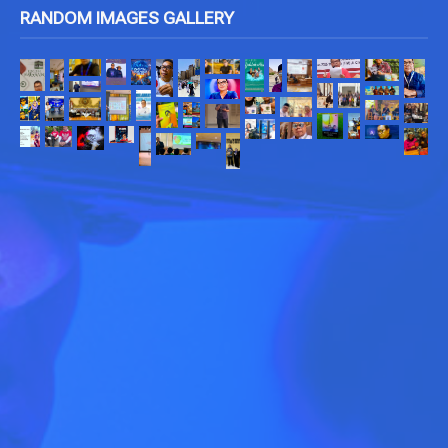
RANDOM IMAGES GALLERY