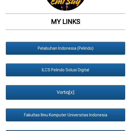
MY LINKS
Pelabuhan Indonesia (Pelindo)
ILCS Pelindo Solusi Digital
Vortiq[x]
Fakultas Ilmu Komputer Universitas Indonesia