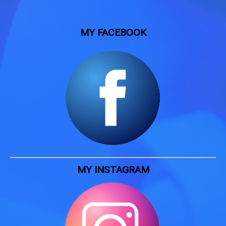
MY FACEBOOK
MY INSTAGRAM