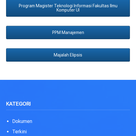
Program Magister Teknologi Informasi Fakultas Ilmu
Komputer UI
PPM Manajemen
Majalah Elipsis
KATEGORI
Dokumen
Terkini