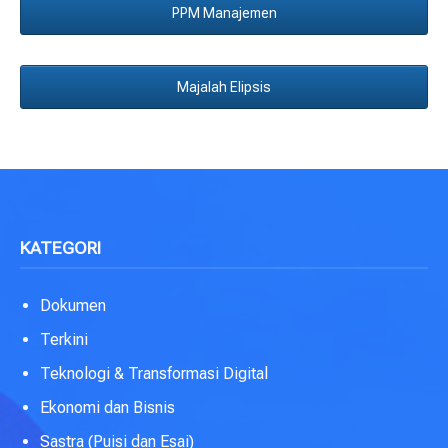
PPM Manajemen
Majalah Elipsis
KATEGORI
Dokumen
Terkini
Teknologi & Transformasi Digital
Ekonomi dan Bisnis
Sastra (Puisi dan Esai)