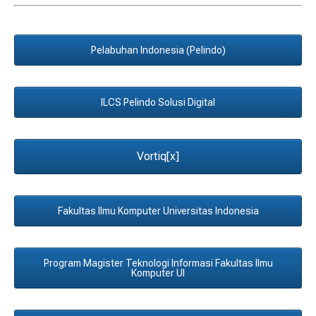
Pelabuhan Indonesia (Pelindo)
ILCS Pelindo Solusi Digital
Vortiq[x]
Fakultas Ilmu Komputer Universitas Indonesia
Program Magister Teknologi Informasi Fakultas Ilmu
Komputer UI