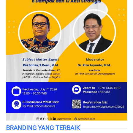
BRANDING YANG TERBAIK