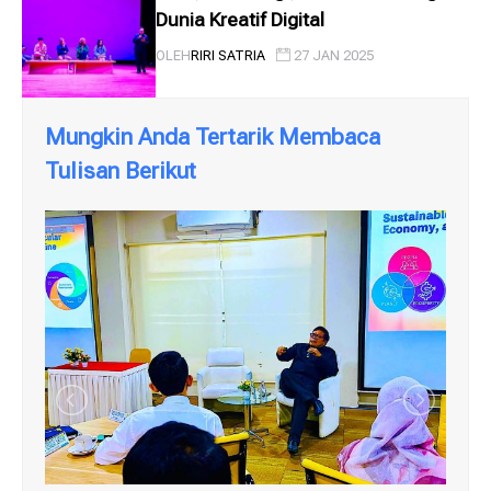
Dunia Kreatif Digital
OLEH
RIRI SATRIA
27 JAN 2025
Mungkin Anda Tertarik Membaca
Tulisan Berikut