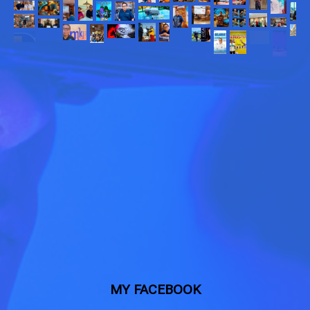
MY FACEBOOK