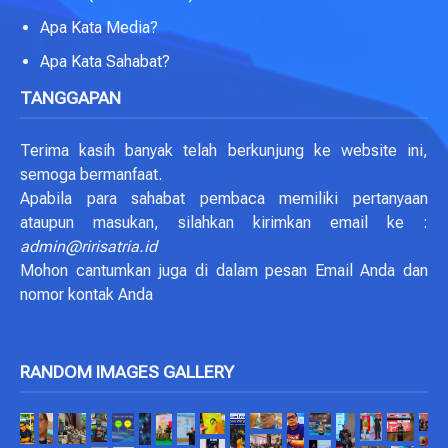
Apa Kata Media?
Apa Kata Sahabat?
TANGGAPAN
Terima kasih banyak telah berkunjung ke website ini,
semoga bermanfaat.
Apabila para sahabat pembaca memiliki pertanyaan
ataupun masukan, silahkan kirimkan email ke :
admin@ririsatria.id
Mohon cantumkan juga di dalam pesan Email Anda dan
nomor kontak Anda
RANDOM IMAGES GALLERY