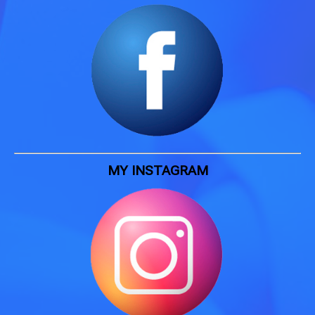
MY INSTAGRAM