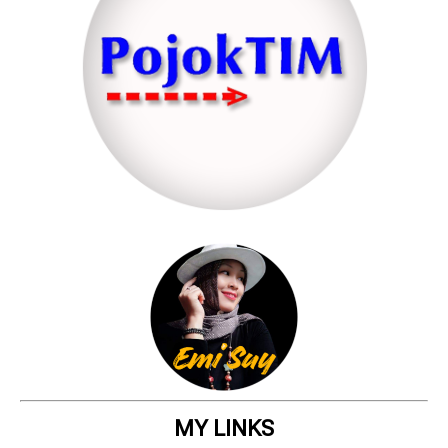
MY LINKS