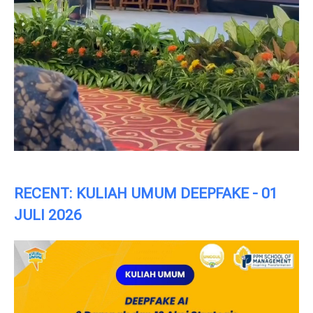
RECENT: KULIAH UMUM DEEPFAKE - 01
JULI 2026