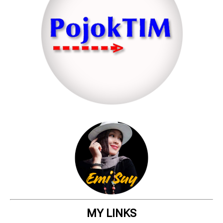
MY LINKS