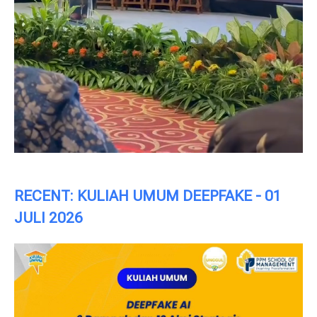
RECENT: KULIAH UMUM DEEPFAKE - 01
JULI 2026