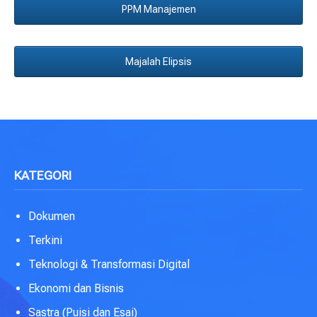
PPM Manajemen
Majalah Elipsis
KATEGORI
Dokumen
Terkini
Teknologi & Transformasi Digital
Ekonomi dan Bisnis
Sastra (Puisi dan Esai)