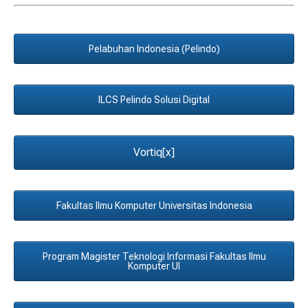
Pelabuhan Indonesia (Pelindo)
ILCS Pelindo Solusi Digital
Vortiq[x]
Fakultas Ilmu Komputer Universitas Indonesia
Program Magister Teknologi Informasi Fakultas Ilmu
Komputer UI