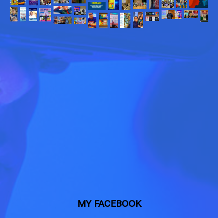
MY FACEBOOK