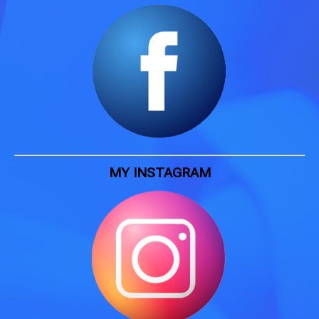
MY INSTAGRAM