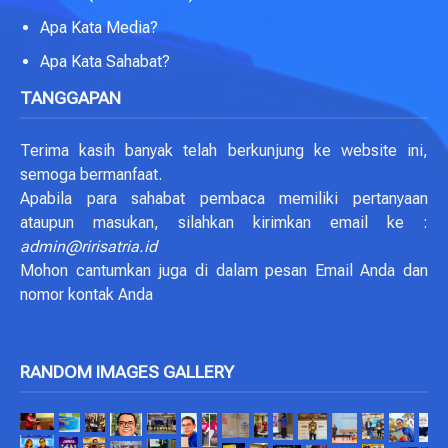
Apa Kata Media?
Apa Kata Sahabat?
TANGGAPAN
Terima kasih banyak telah berkunjung ke website ini,
semoga bermanfaat.
Apabila para sahabat pembaca memiliki pertanyaan
ataupun masukan, silahkan kirimkan email ke :
admin@ririsatria.id
Mohon cantumkan juga di dalam pesan Email Anda dan
nomor kontak Anda
RANDOM IMAGES GALLERY