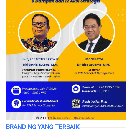
BRANDING YANG TERBAIK