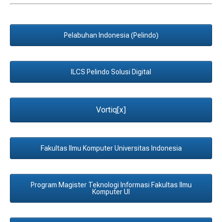
Pelabuhan Indonesia (Pelindo)
ILCS Pelindo Solusi Digital
Vortiq[x]
Fakultas Ilmu Komputer Universitas Indonesia
Program Magister Teknologi Informasi Fakultas Ilmu
Komputer UI