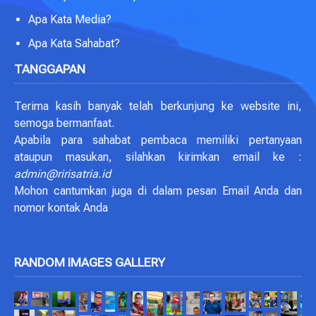
Apa Kata Media?
Apa Kata Sahabat?
TANGGAPAN
Terima kasih banyak telah berkunjung ke website ini,
semoga bermanfaat.
Apabila para sahabat pembaca memiliki pertanyaan
ataupun masukan, silahkan kirimkan email ke :
admin@ririsatria.id
Mohon cantumkan juga di dalam pesan Email Anda dan
nomor kontak Anda
RANDOM IMAGES GALLERY