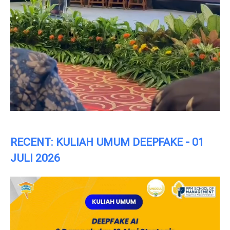
RECENT: KULIAH UMUM DEEPFAKE - 01
JULI 2026