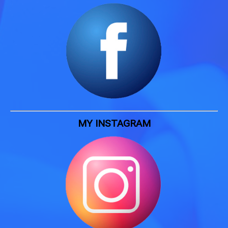
MY INSTAGRAM