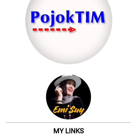
MY LINKS