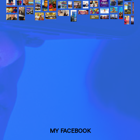
MY FACEBOOK