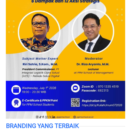
BRANDING YANG TERBAIK