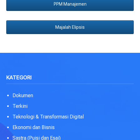
PPM Manajemen
Majalah Elipsis
KATEGORI
Dokumen
Terkini
Teknologi & Transformasi Digital
Ekonomi dan Bisnis
Sastra (Puisi dan Esai)