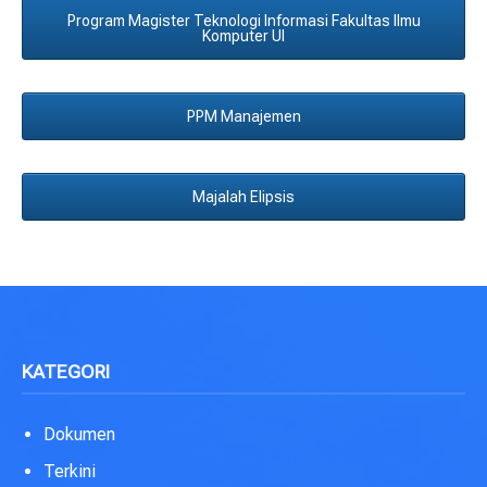
Program Magister Teknologi Informasi Fakultas Ilmu
Komputer UI
PPM Manajemen
Majalah Elipsis
KATEGORI
Dokumen
Terkini