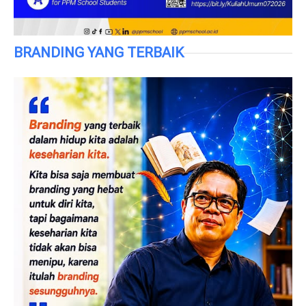
BRANDING YANG TERBAIK