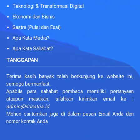
Teknologi & Transformasi Digital
Ekonomi dan Bisnis
Sastra (Puisi dan Esai)
Apa Kata Media?
Apa Kata Sahabat?
TANGGAPAN
Terima kasih banyak telah berkunjung ke website ini,
semoga bermanfaat.
Apabila para sahabat pembaca memiliki pertanyaan
ataupun masukan, silahkan kirimkan email ke :
admin@ririsatria.id
Mohon cantumkan juga di dalam pesan Email Anda dan
nomor kontak Anda