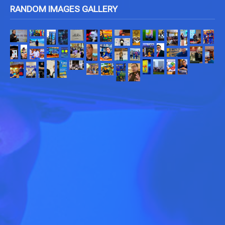
RANDOM IMAGES GALLERY