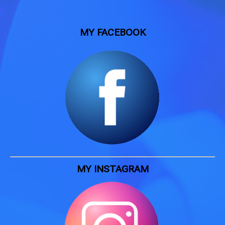
MY FACEBOOK
MY INSTAGRAM