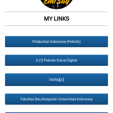
MY LINKS
Pelabuhan Indonesia (Pelindo)
ILCS Pelindo Solusi Digital
Vortiq[x]
Fakultas Ilmu Komputer Universitas Indonesia