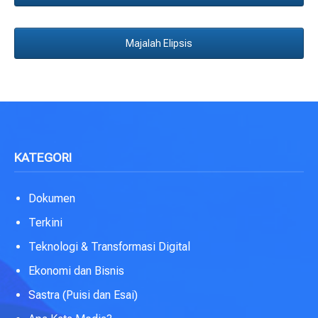
Majalah Elipsis
KATEGORI
Dokumen
Terkini
Teknologi & Transformasi Digital
Ekonomi dan Bisnis
Sastra (Puisi dan Esai)