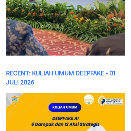
RECENT: KULIAH UMUM DEEPFAKE - 01
JULI 2026