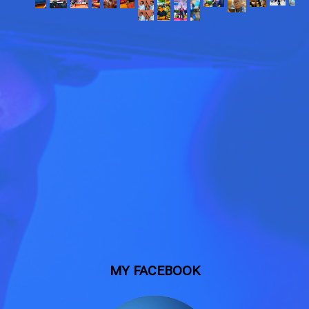
MY FACEBOOK