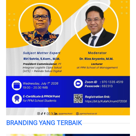
BRANDING YANG TERBAIK