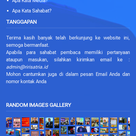
Apa Kata Media?
Apa Kata Sahabat?
TANGGAPAN
Terima kasih banyak telah berkunjung ke website ini,
semoga bermanfaat.
Apabila para sahabat pembaca memiliki pertanyaan
ataupun masukan, silahkan kirimkan email ke :
admin@ririsatria.id
Mohon cantumkan juga di dalam pesan Email Anda dan
nomor kontak Anda
RANDOM IMAGES GALLERY