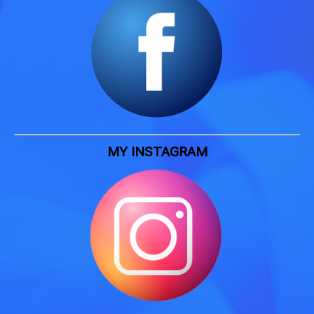
MY INSTAGRAM