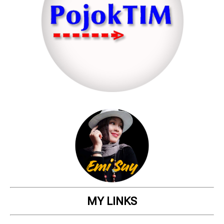
MY LINKS