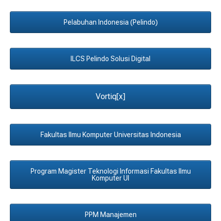
Pelabuhan Indonesia (Pelindo)
ILCS Pelindo Solusi Digital
Vortiq[x]
Fakultas Ilmu Komputer Universitas Indonesia
Program Magister Teknologi Informasi Fakultas Ilmu
Komputer UI
PPM Manajemen