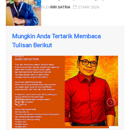
OLEH
RIRI SATRIA
27 MAY 2024
Mungkin Anda Tertarik Membaca
Tulisan Berikut