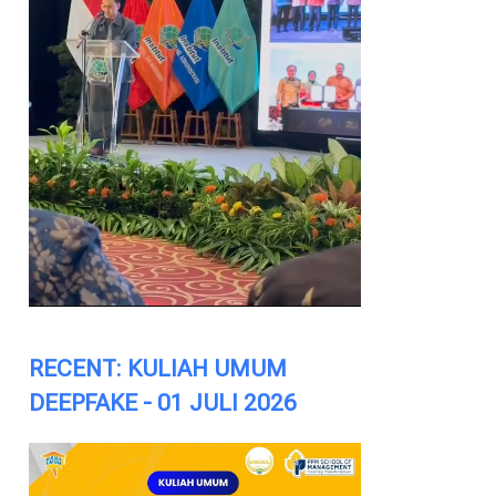
RECENT: KULIAH UMUM
DEEPFAKE - 01 JULI 2026