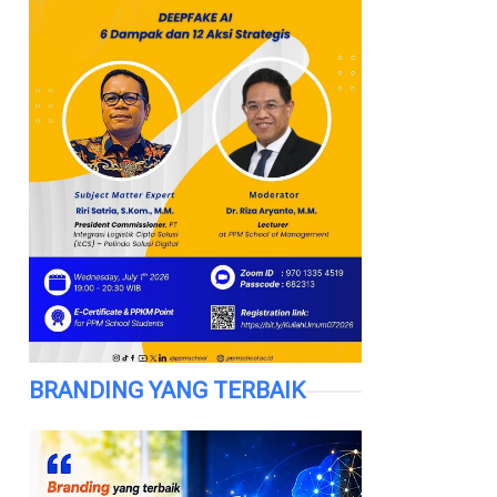
BRANDING YANG TERBAIK