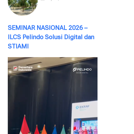
SEMINAR NASIONAL 2026 –
ILCS Pelindo Solusi Digital dan
STIAMI