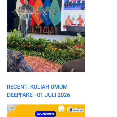
RECENT: KULIAH UMUM
DEEPFAKE - 01 JULI 2026