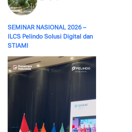
SEMINAR NASIONAL 2026 –
ILCS Pelindo Solusi Digital dan
STIAMI