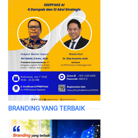
BRANDING YANG TERBAIK