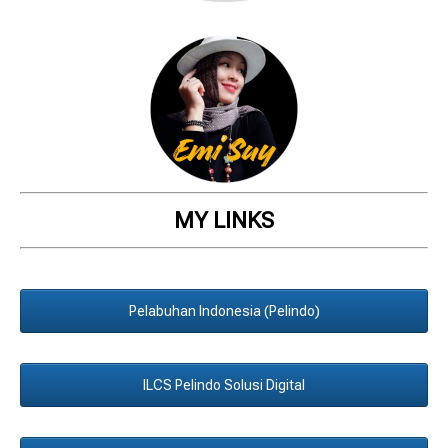
MY LINKS
Pelabuhan Indonesia (Pelindo)
ILCS Pelindo Solusi Digital