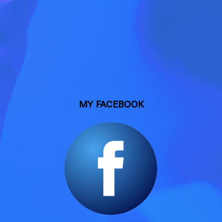
MY FACEBOOK