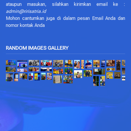
ataupun masukan, silahkan kirimkan email ke :
admin@ririsatria.id
Mohon cantumkan juga di dalam pesan Email Anda dan
nomor kontak Anda
RANDOM IMAGES GALLERY