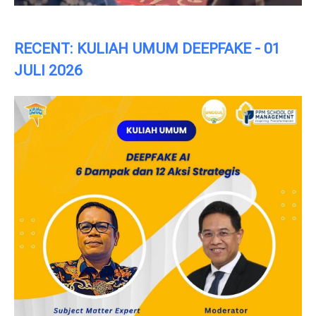
RECENT: KULIAH UMUM DEEPFAKE - 01
JULI 2026