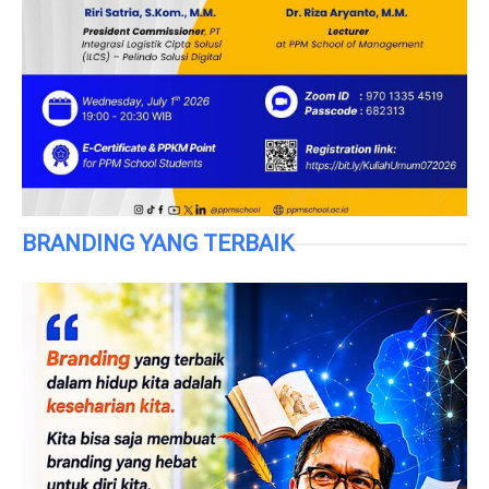
BRANDING YANG TERBAIK