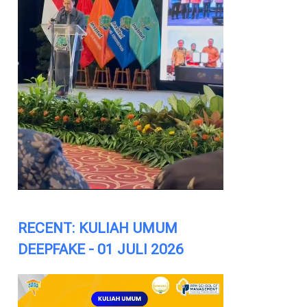
RECENT: KULIAH UMUM
DEEPFAKE - 01 JULI 2026