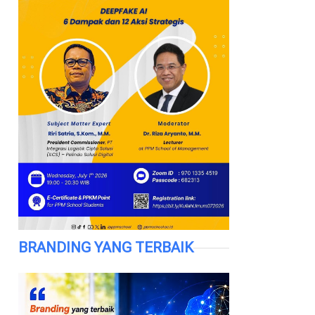
BRANDING YANG TERBAIK