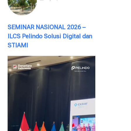
SEMINAR NASIONAL 2026 –
ILCS Pelindo Solusi Digital dan
STIAMI