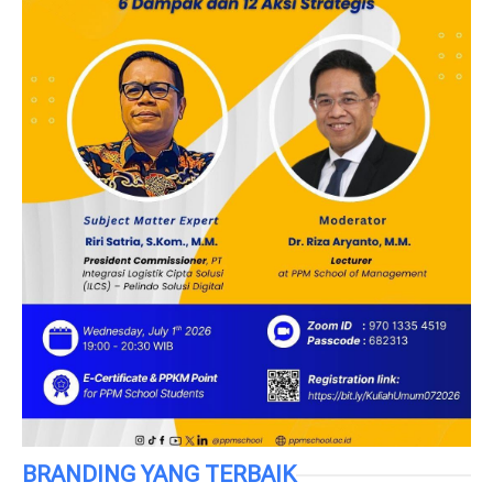
BRANDING YANG TERBAIK