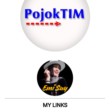
MY LINKS