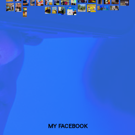
MY FACEBOOK