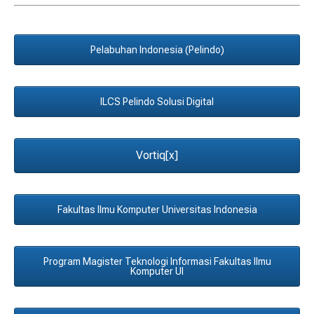
Pelabuhan Indonesia (Pelindo)
ILCS Pelindo Solusi Digital
Vortiq[x]
Fakultas Ilmu Komputer Universitas Indonesia
Program Magister Teknologi Informasi Fakultas Ilmu
Komputer UI