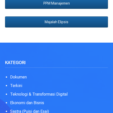
PPM Manajemen
Majalah Elipsis
KATEGORI
Dokumen
Terkini
Teknologi & Transformasi Digital
Ekonomi dan Bisnis
Sastra (Puisi dan Esai)