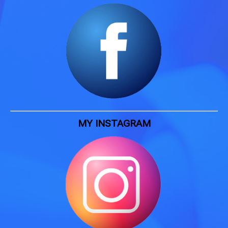
MY INSTAGRAM