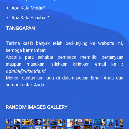
Apa Kata Media?
Apa Kata Sahabat?
TANGGAPAN
Terima kasih banyak telah berkunjung ke website ini,
semoga bermanfaat.
Apabila para sahabat pembaca memiliki pertanyaan
ataupun masukan, silahkan kirimkan email ke :
admin@ririsatria.id
Mohon cantumkan juga di dalam pesan Email Anda dan
nomor kontak Anda
RANDOM IMAGES GALLERY