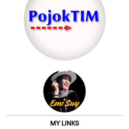
MY LINKS