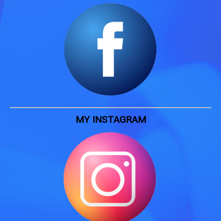
MY INSTAGRAM