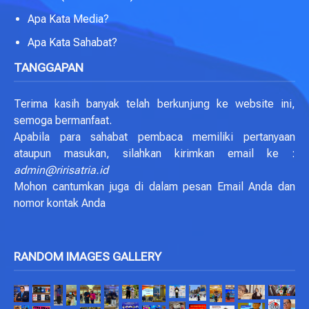
Apa Kata Media?
Apa Kata Sahabat?
TANGGAPAN
Terima kasih banyak telah berkunjung ke website ini,
semoga bermanfaat.
Apabila para sahabat pembaca memiliki pertanyaan
ataupun masukan, silahkan kirimkan email ke :
admin@ririsatria.id
Mohon cantumkan juga di dalam pesan Email Anda dan
nomor kontak Anda
RANDOM IMAGES GALLERY