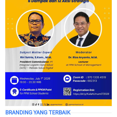
BRANDING YANG TERBAIK