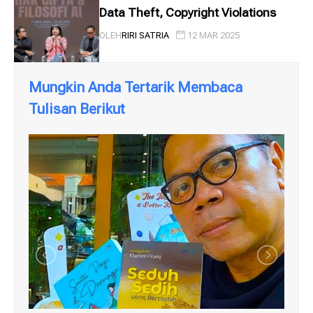
Data Theft, Copyright Violations
OLEH
RIRI SATRIA
12 MAR 2025
Mungkin Anda Tertarik Membaca
Tulisan Berikut