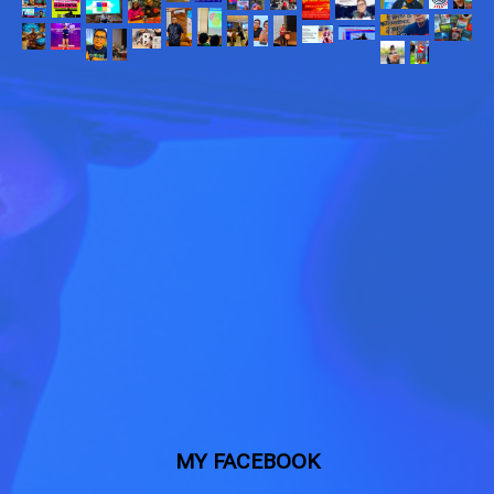
MY FACEBOOK