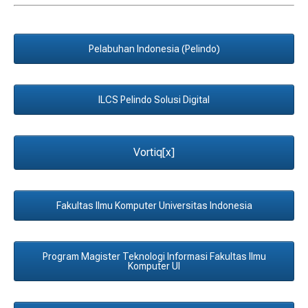
Pelabuhan Indonesia (Pelindo)
ILCS Pelindo Solusi Digital
Vortiq[x]
Fakultas Ilmu Komputer Universitas Indonesia
Program Magister Teknologi Informasi Fakultas Ilmu
Komputer UI