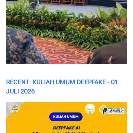
RECENT: KULIAH UMUM DEEPFAKE - 01
JULI 2026