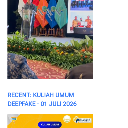
RECENT: KULIAH UMUM
DEEPFAKE - 01 JULI 2026