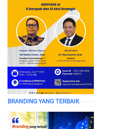
BRANDING YANG TERBAIK