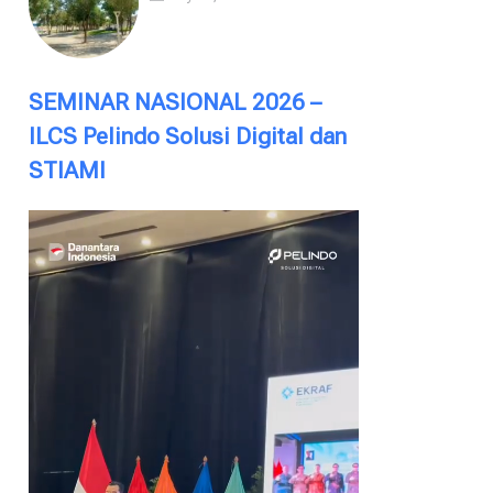
SEMINAR NASIONAL 2026 –
ILCS Pelindo Solusi Digital dan
STIAMI