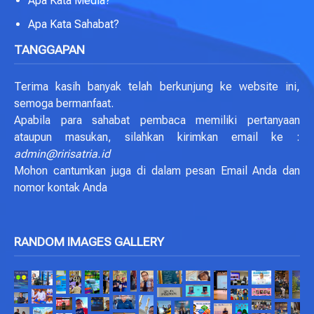
Apa Kata Media?
Apa Kata Sahabat?
TANGGAPAN
Terima kasih banyak telah berkunjung ke website ini,
semoga bermanfaat.
Apabila para sahabat pembaca memiliki pertanyaan
ataupun masukan, silahkan kirimkan email ke :
admin@ririsatria.id
Mohon cantumkan juga di dalam pesan Email Anda dan
nomor kontak Anda
RANDOM IMAGES GALLERY