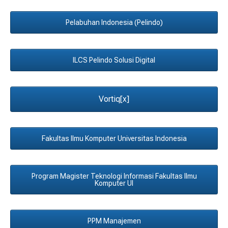
Pelabuhan Indonesia (Pelindo)
ILCS Pelindo Solusi Digital
Vortiq[x]
Fakultas Ilmu Komputer Universitas Indonesia
Program Magister Teknologi Informasi Fakultas Ilmu
Komputer UI
PPM Manajemen