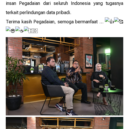
insan Pegadaian dari seluruh Indonesia yang tugasnya
terkait perlindungan data pribadi.
Terima kasih Pegadaian, semoga bermanfaat …