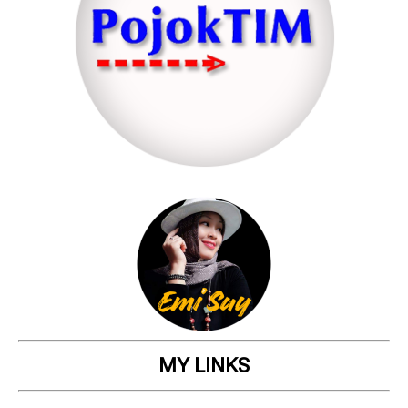
MY LINKS