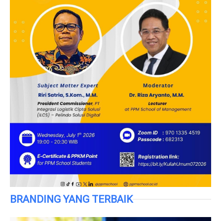
BRANDING YANG TERBAIK