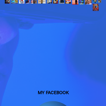
MY FACEBOOK