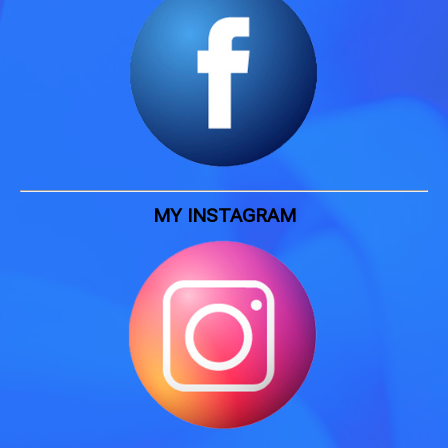
MY INSTAGRAM