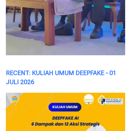
RECENT: KULIAH UMUM DEEPFAKE - 01
JULI 2026