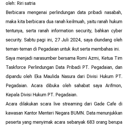
oleh: Riri satria
Berbicara mengenai perlindungan data pribadi nasabah,
maka kita berbicara dua ranah keilmuah, yaitu ranah hukum
tentunya, serta ranah information security, bahkan cyber
security. Sabtu pagi ini, 27 Juli 2024, saya diundang oleh
teman-teman di Pegadaian untuk ikut serta membahas ini.
Saya menjadi narasumber bersama Romi Azmi, Ketua Tim
Taskforce Perlindungan Data Pribadi PT. Pegadaian, dan
dipandu oleh Eka Maulida Nasura dari Divisi Hukum PT.
Pegadaian. Acara dibuka oleh sahabat saya Arifmon,
Kepala Divisi Hukum PT. Pegadaian.
Acara dilakukan scara live streaming dari Gade Cafe di
kawasan Kantor Menteri Negara BUMN. Data menunjukkan
peserta yang menyimak acara sebanyak 683 orang berupa