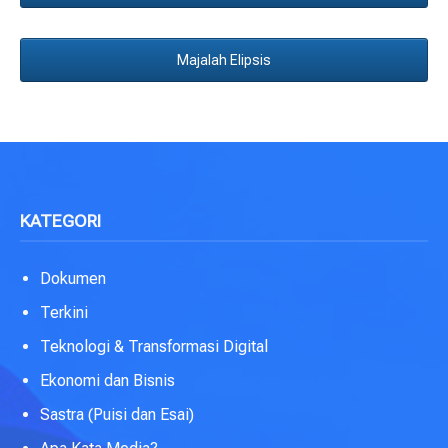
Majalah Elipsis
KATEGORI
Dokumen
Terkini
Teknologi & Transformasi Digital
Ekonomi dan Bisnis
Sastra (Puisi dan Esai)