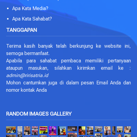
Apa Kata Media?
Apa Kata Sahabat?
TANGGAPAN
Terima kasih banyak telah berkunjung ke website ini,
semoga bermanfaat.
Apabila para sahabat pembaca memiliki pertanyaan
ataupun masukan, silahkan kirimkan email ke :
admin@ririsatria.id
Mohon cantumkan juga di dalam pesan Email Anda dan
nomor kontak Anda
RANDOM IMAGES GALLERY