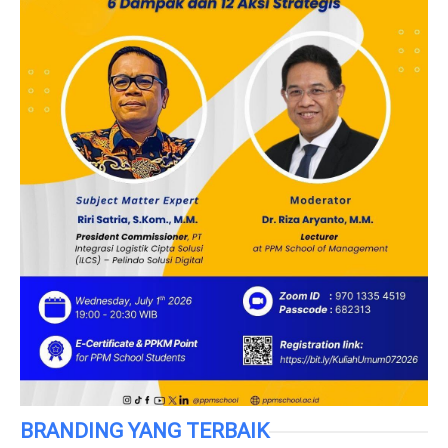
BRANDING YANG TERBAIK