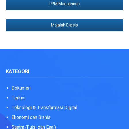
PPM Manajemen
Majalah Elipsis
KATEGORI
Dokumen
Terkini
Teknologi & Transformasi Digital
Ekonomi dan Bisnis
Sastra (Puisi dan Esai)