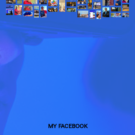
MY FACEBOOK