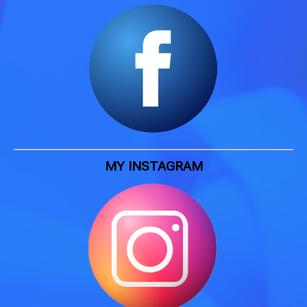
MY INSTAGRAM