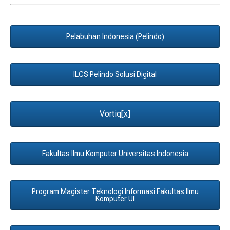
Pelabuhan Indonesia (Pelindo)
ILCS Pelindo Solusi Digital
Vortiq[x]
Fakultas Ilmu Komputer Universitas Indonesia
Program Magister Teknologi Informasi Fakultas Ilmu
Komputer UI