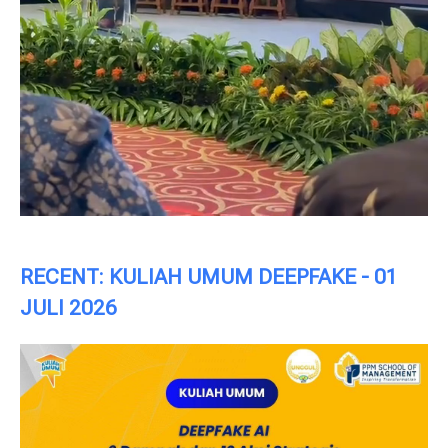
RECENT: KULIAH UMUM DEEPFAKE - 01
JULI 2026