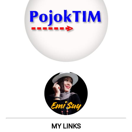
MY LINKS