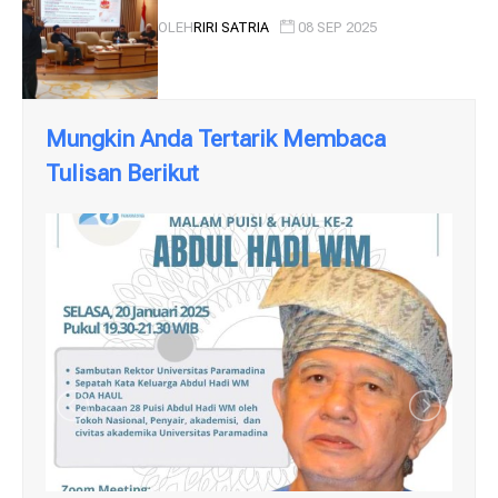
OLEH
RIRI SATRIA
08 SEP 2025
Mungkin Anda Tertarik Membaca
Tulisan Berikut