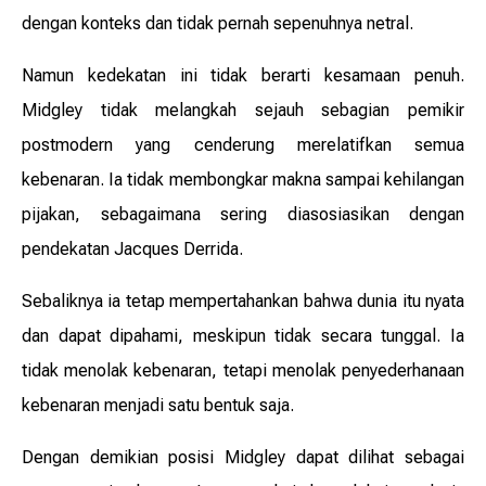
dengan konteks dan tidak pernah sepenuhnya netral.
Namun kedekatan ini tidak berarti kesamaan penuh.
Midgley tidak melangkah sejauh sebagian pemikir
postmodern yang cenderung merelatifkan semua
kebenaran. Ia tidak membongkar makna sampai kehilangan
pijakan, sebagaimana sering diasosiasikan dengan
pendekatan Jacques Derrida.
Sebaliknya ia tetap mempertahankan bahwa dunia itu nyata
dan dapat dipahami, meskipun tidak secara tunggal. Ia
tidak menolak kebenaran, tetapi menolak penyederhanaan
kebenaran menjadi satu bentuk saja.
Dengan demikian posisi Midgley dapat dilihat sebagai