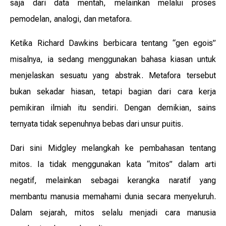
saja dari data mentah, melainkan melalui proses
pemodelan, analogi, dan metafora.
Ketika Richard Dawkins berbicara tentang “gen egois”
misalnya, ia sedang menggunakan bahasa kiasan untuk
menjelaskan sesuatu yang abstrak. Metafora tersebut
bukan sekadar hiasan, tetapi bagian dari cara kerja
pemikiran ilmiah itu sendiri. Dengan demikian, sains
ternyata tidak sepenuhnya bebas dari unsur puitis.
Dari sini Midgley melangkah ke pembahasan tentang
mitos. Ia tidak menggunakan kata “mitos” dalam arti
negatif, melainkan sebagai kerangka naratif yang
membantu manusia memahami dunia secara menyeluruh.
Dalam sejarah, mitos selalu menjadi cara manusia