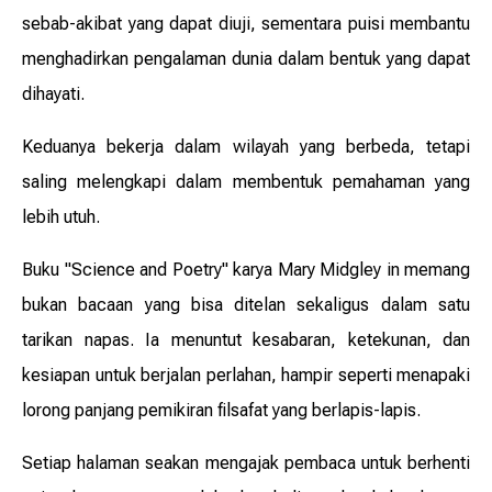
sebab-akibat yang dapat diuji, sementara puisi membantu
menghadirkan pengalaman dunia dalam bentuk yang dapat
dihayati.
Keduanya bekerja dalam wilayah yang berbeda, tetapi
saling melengkapi dalam membentuk pemahaman yang
lebih utuh.
Buku "Science and Poetry" karya Mary Midgley in memang
bukan bacaan yang bisa ditelan sekaligus dalam satu
tarikan napas. Ia menuntut kesabaran, ketekunan, dan
kesiapan untuk berjalan perlahan, hampir seperti menapaki
lorong panjang pemikiran filsafat yang berlapis-lapis.
Setiap halaman seakan mengajak pembaca untuk berhenti