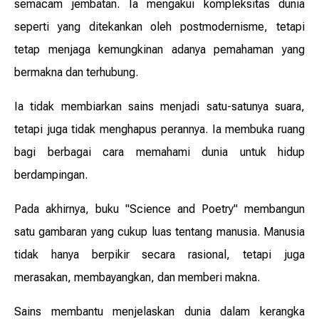
semacam jembatan. Ia mengakui kompleksitas dunia
seperti yang ditekankan oleh postmodernisme, tetapi
tetap menjaga kemungkinan adanya pemahaman yang
bermakna dan terhubung.
Ia tidak membiarkan sains menjadi satu-satunya suara,
tetapi juga tidak menghapus perannya. Ia membuka ruang
bagi berbagai cara memahami dunia untuk hidup
berdampingan.
Pada akhirnya, buku "Science and Poetry" membangun
satu gambaran yang cukup luas tentang manusia. Manusia
tidak hanya berpikir secara rasional, tetapi juga
merasakan, membayangkan, dan memberi makna.
Sains membantu menjelaskan dunia dalam kerangka