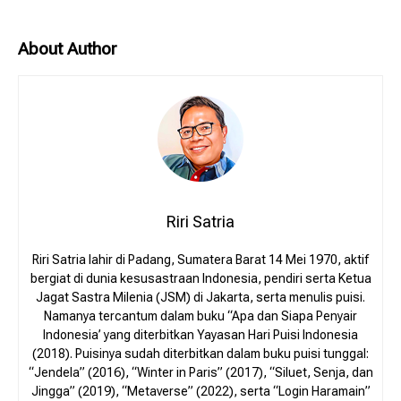
About Author
Riri Satria
Riri Satria lahir di Padang, Sumatera Barat 14 Mei 1970, aktif
bergiat di dunia kesusastraan Indonesia, pendiri serta Ketua
Jagat Sastra Milenia (JSM) di Jakarta, serta menulis puisi.
Namanya tercantum dalam buku “Apa dan Siapa Penyair
Indonesia’ yang diterbitkan Yayasan Hari Puisi Indonesia
(2018). Puisinya sudah diterbitkan dalam buku puisi tunggal:
“Jendela” (2016), “Winter in Paris” (2017), “Siluet, Senja, dan
Jingga” (2019), “Metaverse” (2022), serta “Login Haramain”