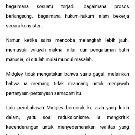
bagaimana sesuatu terjadi, bagaimana proses
berlangsung, bagaimana hukum-hukum alam bekerja
secara konsisten.
Namun ketika sains mencoba melangkah lebih jauh,
memasuki wilayah makna, nilai, dan pengalaman batin
manusia, di situlah mulai muncul masalah.
Midgley tidak mengatakan bahwa sains gagal, melainkan
bahwa ia memang tidak dirancang untuk menjawab
pertanyaan-pertanyaan semacam itu.
Lalu pembahasan Midgley bergerak ke arah yang lebih
dalam, yaitu soal reduksionisme. Ia mengkritik
kecenderungan untuk menyederhanakan realitas yang