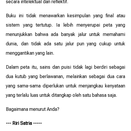
secara intelektual dan reflektif.
Buku ini tidak menawarkan kesimpulan yang final atau
sistem yang tertutup. Ia lebih menyerupai peta yang
menunjukkan bahwa ada banyak jalur untuk memahami
dunia, dan tidak ada satu jalur pun yang cukup untuk
menggantikan yang lain.
Dalam peta itu, sains dan puisi tidak lagi berdiri sebagai
dua kutub yang berlawanan, melainkan sebagai dua cara
yang sama-sama diperlukan untuk menjangkau kenyataan
yang terlalu luas untuk ditangkap oleh satu bahasa saja.
Bagaimana menurut Anda?
--- Riri Satria -----