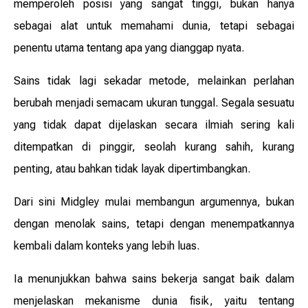
memperoleh posisi yang sangat tinggi, bukan hanya
sebagai alat untuk memahami dunia, tetapi sebagai
penentu utama tentang apa yang dianggap nyata.
Sains tidak lagi sekadar metode, melainkan perlahan
berubah menjadi semacam ukuran tunggal. Segala sesuatu
yang tidak dapat dijelaskan secara ilmiah sering kali
ditempatkan di pinggir, seolah kurang sahih, kurang
penting, atau bahkan tidak layak dipertimbangkan.
Dari sini Midgley mulai membangun argumennya, bukan
dengan menolak sains, tetapi dengan menempatkannya
kembali dalam konteks yang lebih luas.
Ia menunjukkan bahwa sains bekerja sangat baik dalam
menjelaskan mekanisme dunia fisik, yaitu tentang