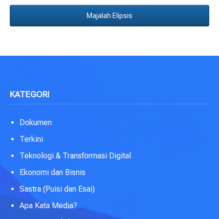
Majalah Elipsis
KATEGORI
Dokumen
Terkini
Teknologi & Transformasi Digital
Ekonomi dan Bisnis
Sastra (Puisi dan Esai)
Apa Kata Media?