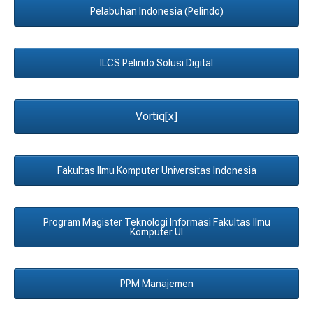
Pelabuhan Indonesia (Pelindo)
ILCS Pelindo Solusi Digital
Vortiq[x]
Fakultas Ilmu Komputer Universitas Indonesia
Program Magister Teknologi Informasi Fakultas Ilmu
Komputer UI
PPM Manajemen