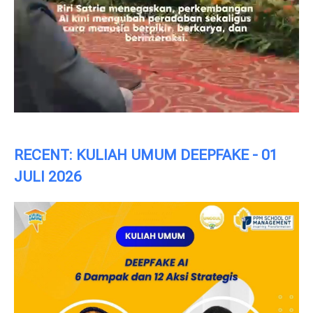
RECENT: KULIAH UMUM DEEPFAKE - 01
JULI 2026