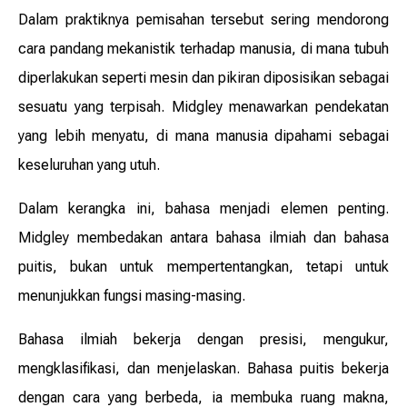
Dalam praktiknya pemisahan tersebut sering mendorong
cara pandang mekanistik terhadap manusia, di mana tubuh
diperlakukan seperti mesin dan pikiran diposisikan sebagai
sesuatu yang terpisah. Midgley menawarkan pendekatan
yang lebih menyatu, di mana manusia dipahami sebagai
keseluruhan yang utuh.
Dalam kerangka ini, bahasa menjadi elemen penting.
Midgley membedakan antara bahasa ilmiah dan bahasa
puitis, bukan untuk mempertentangkan, tetapi untuk
menunjukkan fungsi masing-masing.
Bahasa ilmiah bekerja dengan presisi, mengukur,
mengklasifikasi, dan menjelaskan. Bahasa puitis bekerja
dengan cara yang berbeda, ia membuka ruang makna,