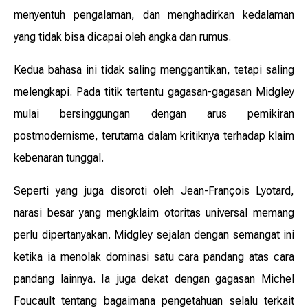
menyentuh pengalaman, dan menghadirkan kedalaman
yang tidak bisa dicapai oleh angka dan rumus.
Kedua bahasa ini tidak saling menggantikan, tetapi saling
melengkapi. Pada titik tertentu gagasan-gagasan Midgley
mulai bersinggungan dengan arus pemikiran
postmodernisme, terutama dalam kritiknya terhadap klaim
kebenaran tunggal.
Seperti yang juga disoroti oleh Jean-François Lyotard,
narasi besar yang mengklaim otoritas universal memang
perlu dipertanyakan. Midgley sejalan dengan semangat ini
ketika ia menolak dominasi satu cara pandang atas cara
pandang lainnya. Ia juga dekat dengan gagasan Michel
Foucault tentang bagaimana pengetahuan selalu terkait