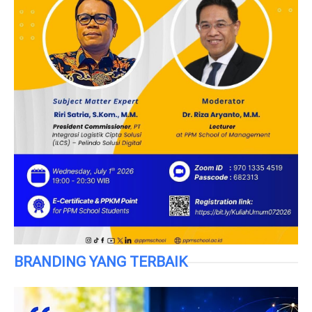
BRANDING YANG TERBAIK