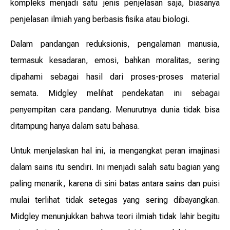
kompleks menjadi satu jenis penjelasan saja, biasanya
penjelasan ilmiah yang berbasis fisika atau biologi.
Dalam pandangan reduksionis, pengalaman manusia,
termasuk kesadaran, emosi, bahkan moralitas, sering
dipahami sebagai hasil dari proses-proses material
semata. Midgley melihat pendekatan ini sebagai
penyempitan cara pandang. Menurutnya dunia tidak bisa
ditampung hanya dalam satu bahasa.
Untuk menjelaskan hal ini, ia mengangkat peran imajinasi
dalam sains itu sendiri. Ini menjadi salah satu bagian yang
paling menarik, karena di sini batas antara sains dan puisi
mulai terlihat tidak setegas yang sering dibayangkan.
Midgley menunjukkan bahwa teori ilmiah tidak lahir begitu