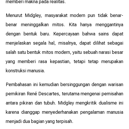
memberi makna pada realitas.
Menurut Midgley, masyarakat modern pun tidak benar-
benar meninggalkan mitos. Kita hanya menggantinya
dengan bentuk baru. Kepercayaan bahwa sains dapat
menjelaskan segala hal, misalnya, dapat dilihat sebagai
salah satu bentuk mitos modern, yaitu sebuah narasi besar
yang memberi rasa kepastian, tetapi tetap merupakan
konstruksi manusia.
Pembahasan ini kemudian bersinggungan dengan warisan
pemikiran René Descartes, terutama mengenai pemisahan
antara pikiran dan tubuh. Midgley mengkritik dualisme ini
karena dianggap menyederhanakan pengalaman manusia
menjadi dua bagian yang terpisah.