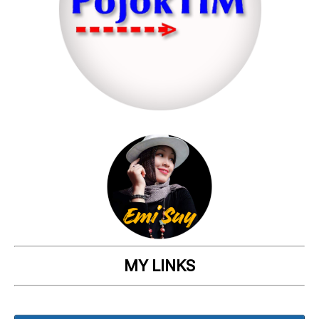
MY LINKS