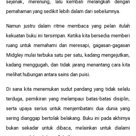
sejenak, merenung, lalu kembali melangkah dengan
pemahaman yang sedikit lebih dalam dari sebelumnya.
Namun justru dalam ritme membaca yang pelan itulah
kekuatan buku ini tersimpan. Ketika kita bersedia memberi
ruang untuk memahami dan meresapi, gagasan-gagasan
Midgley mulai terbuka satu per satu, kadang mengejutkan,
kadang menggugah, dan tidak jarang menantang cara kita
melihat hubungan antara sains dan puisi.
Di sana kita menemukan sudut pandang yang tidak selalu
terduga, pemikiran yang melampaui batas-batas disiplin,
serta upaya serius untuk menjembatani dua dunia yang
sering dianggap bertolak belakang. Buku ini pada akhirnya
bukan sekadar untuk dibaca, melainkan untuk dialami