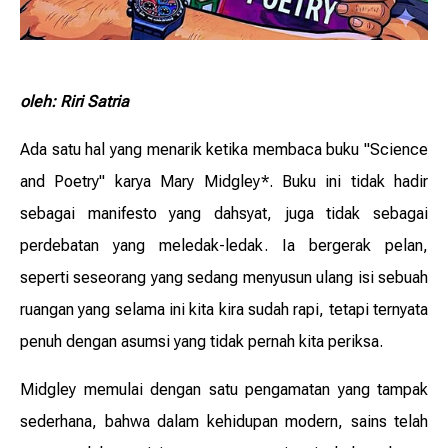
oleh: Riri Satria
Ada satu hal yang menarik ketika membaca buku "Science
and Poetry" karya Mary Midgley*. Buku ini tidak hadir
sebagai manifesto yang dahsyat, juga tidak sebagai
perdebatan yang meledak-ledak. Ia bergerak pelan,
seperti seseorang yang sedang menyusun ulang isi sebuah
ruangan yang selama ini kita kira sudah rapi, tetapi ternyata
penuh dengan asumsi yang tidak pernah kita periksa.
Midgley memulai dengan satu pengamatan yang tampak
sederhana, bahwa dalam kehidupan modern, sains telah