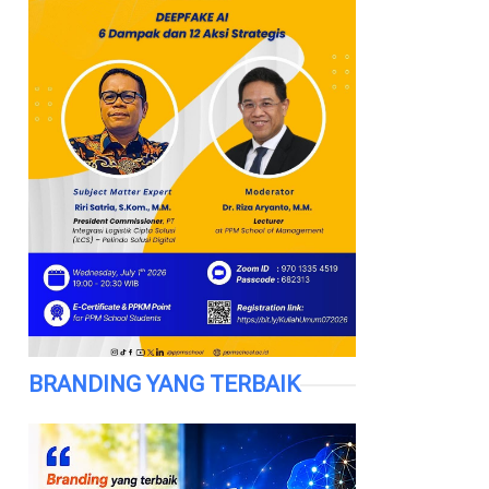
BRANDING YANG TERBAIK