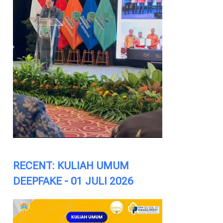
RECENT: KULIAH UMUM
DEEPFAKE - 01 JULI 2026