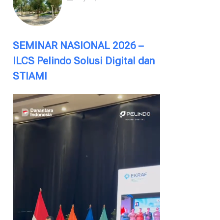
SEMINAR NASIONAL 2026 –
ILCS Pelindo Solusi Digital dan
STIAMI