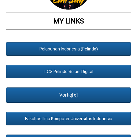
MY LINKS
Pelabuhan Indonesia (Pelindo)
ILCS Pelindo Solusi Digital
Vortiq[x]
Fakultas Ilmu Komputer Universitas Indonesia