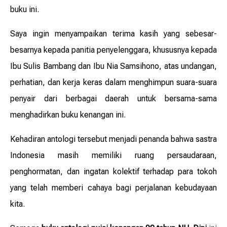
buku ini.
Saya ingin menyampaikan terima kasih yang sebesar-
besarnya kepada panitia penyelenggara, khususnya kepada
Ibu Sulis Bambang dan Ibu Nia Samsihono, atas undangan,
perhatian, dan kerja keras dalam menghimpun suara-suara
penyair dari berbagai daerah untuk bersama-sama
menghadirkan buku kenangan ini.
Kehadiran antologi tersebut menjadi penanda bahwa sastra
Indonesia masih memiliki ruang persaudaraan,
penghormatan, dan ingatan kolektif terhadap para tokoh
yang telah memberi cahaya bagi perjalanan kebudayaan
kita.