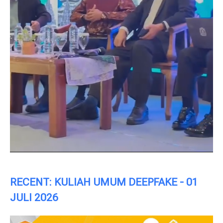
RECENT: KULIAH UMUM DEEPFAKE - 01
JULI 2026