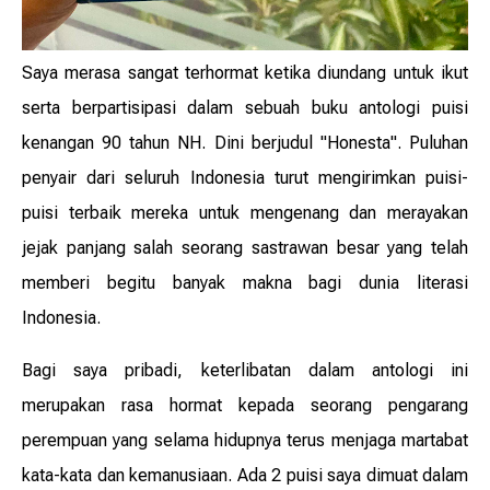
Saya merasa sangat terhormat ketika diundang untuk ikut
serta berpartisipasi dalam sebuah buku antologi puisi
kenangan 90 tahun NH. Dini berjudul "Honesta". Puluhan
penyair dari seluruh Indonesia turut mengirimkan puisi-
puisi terbaik mereka untuk mengenang dan merayakan
jejak panjang salah seorang sastrawan besar yang telah
memberi begitu banyak makna bagi dunia literasi
Indonesia.
Bagi saya pribadi, keterlibatan dalam antologi ini
merupakan rasa hormat kepada seorang pengarang
perempuan yang selama hidupnya terus menjaga martabat
kata-kata dan kemanusiaan. Ada 2 puisi saya dimuat dalam