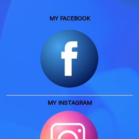
MY FACEBOOK
MY INSTAGRAM