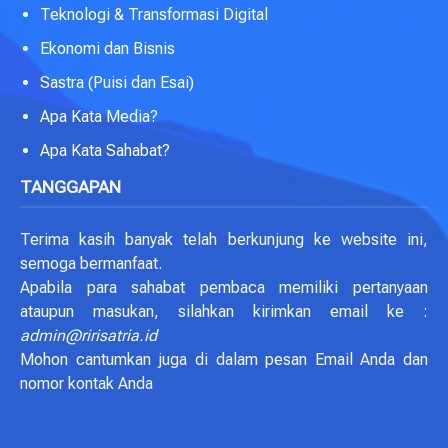
Teknologi & Transformasi Digital
Ekonomi dan Bisnis
Sastra (Puisi dan Esai)
Apa Kata Media?
Apa Kata Sahabat?
TANGGAPAN
Terima kasih banyak telah berkunjung ke website ini,
semoga bermanfaat.
Apabila para sahabat pembaca memiliki pertanyaan
ataupun masukan, silahkan kirimkan email ke :
admin@ririsatria.id
Mohon cantumkan juga di dalam pesan Email Anda dan
nomor kontak Anda