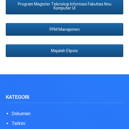
Program Magister Teknologi Informasi Fakultas Ilmu
Komputer UI
PPM Manajemen
Majalah Elipsis
KATEGORI
Dokumen
Terkini