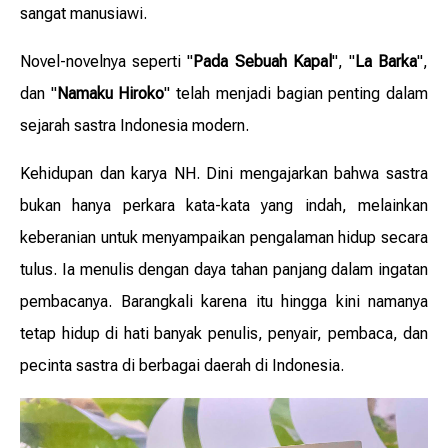
sangat manusiawi.
Novel-novelnya seperti "
Pada Sebuah Kapal
", "
La Barka
",
dan "
Namaku Hiroko
" telah menjadi bagian penting dalam
sejarah sastra Indonesia modern.
Kehidupan dan karya NH. Dini mengajarkan bahwa sastra
bukan hanya perkara kata-kata yang indah, melainkan
keberanian untuk menyampaikan pengalaman hidup secara
tulus. Ia menulis dengan daya tahan panjang dalam ingatan
pembacanya. Barangkali karena itu hingga kini namanya
tetap hidup di hati banyak penulis, penyair, pembaca, dan
pecinta sastra di berbagai daerah di Indonesia.