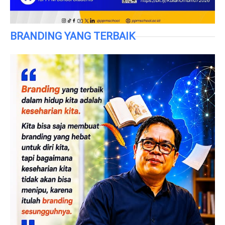
BRANDING YANG TERBAIK