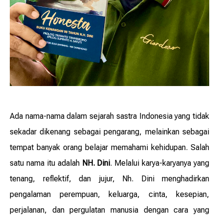
Ada nama-nama dalam sejarah sastra Indonesia yang tidak
sekadar dikenang sebagai pengarang, melainkan sebagai
tempat banyak orang belajar memahami kehidupan. Salah
satu nama itu adalah
NH. Dini
. Melalui karya-karyanya yang
tenang, reflektif, dan jujur, Nh. Dini menghadirkan
pengalaman perempuan, keluarga, cinta, kesepian,
perjalanan, dan pergulatan manusia dengan cara yang