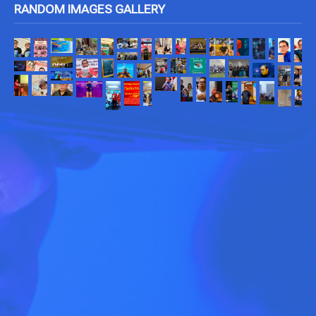
RANDOM IMAGES GALLERY