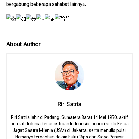
bergabung beberapa sahabat lainnya.
About Author
Riri Satria
Riri Satria lahir di Padang, Sumatera Barat 14 Mei 1970, aktif
bergiat di dunia kesusastraan Indonesia, pendiri serta Ketua
Jagat Sastra Milenia (JSM) di Jakarta, serta menulis puisi.
Namanya tercantum dalam buku “Apa dan Siapa Penyair