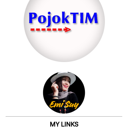
MY LINKS