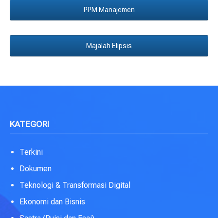
PPM Manajemen
Majalah Elipsis
KATEGORI
Terkini
Dokumen
Teknologi & Transformasi Digital
Ekonomi dan Bisnis