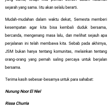
sejarah yang sama. Iitu akan selalu berarti.
Mudah-mudahan dalam waktu dekat, Semesta memberi
kesempatan agar kita bisa kembali duduk bersama,
bercanda, mengenang masa lalu, dan melihat sejauh apa
perjalanan ini telah membawa kita. Sebab pada akhirnya,
JSM bukan hanya tentang komunitas, melainkan tentang
orang-orang yang pernah saling percaya untuk berjalan
bersama.
Terima kasih sebesar-besarnya untuk para sahabat:
Nunung Noor El Niel
Rissa Churria