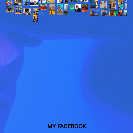
MY FACEBOOK