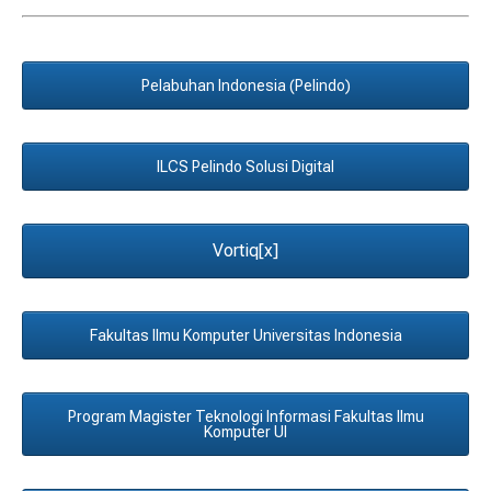
Pelabuhan Indonesia (Pelindo)
ILCS Pelindo Solusi Digital
Vortiq[x]
Fakultas Ilmu Komputer Universitas Indonesia
Program Magister Teknologi Informasi Fakultas Ilmu
Komputer UI