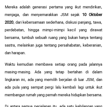
Mereka adalah generasi pertama yang ikut mendirikan,
menjaga, dan menyemarakkan JSM sejak
10 Oktober
2020
, dari kebersamaan sederhana, diskusi panjang, tawa,
perdebatan, hingga mimpi-mimpi kecil yang dirawat
bersama, tumbuh sebuah ruang yang bukan hanya tentang
sastra, melainkan juga tentang persahabatan, keberanian,
dan harapan.
Waktu kemudian membawa setiap orang pada jalannya
masing-masing. Ada yang tetap bertahan di dalam
lingkaran ini, ada yang memilih berjalan di luar JSM, dan
ada pula yang sempat pergi lalu kembali lagi untuk ikut
membangun rumah yang pernah mereka hidupkan bersama.
Di antara semua perjalanan itu, ada satu kehilangan yang