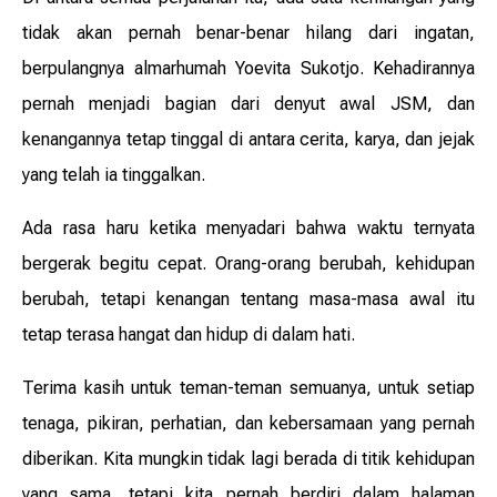
tidak akan pernah benar-benar hilang dari ingatan,
berpulangnya almarhumah Yoevita Sukotjo. Kehadirannya
pernah menjadi bagian dari denyut awal JSM, dan
kenangannya tetap tinggal di antara cerita, karya, dan jejak
yang telah ia tinggalkan.
Ada rasa haru ketika menyadari bahwa waktu ternyata
bergerak begitu cepat. Orang-orang berubah, kehidupan
berubah, tetapi kenangan tentang masa-masa awal itu
tetap terasa hangat dan hidup di dalam hati.
Terima kasih untuk teman-teman semuanya, untuk setiap
tenaga, pikiran, perhatian, dan kebersamaan yang pernah
diberikan. Kita mungkin tidak lagi berada di titik kehidupan
yang sama, tetapi kita pernah berdiri dalam halaman