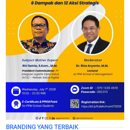
BRANDING YANG TERBAIK