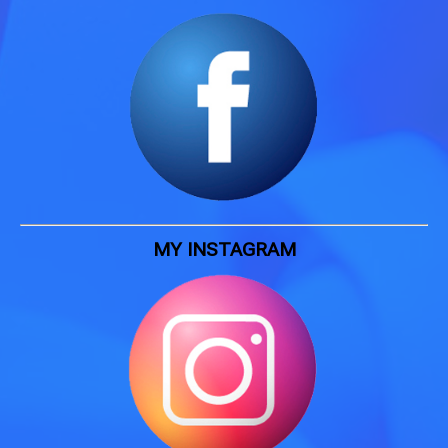
MY INSTAGRAM