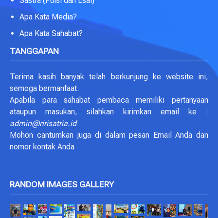
Sastra (Puisi dan Esai)
Apa Kata Media?
Apa Kata Sahabat?
TANGGAPAN
Terima kasih banyak telah berkunjung ke website ini,
semoga bermanfaat.
Apabila para sahabat pembaca memiliki pertanyaan
ataupun masukan, silahkan kirimkan email ke :
admin@ririsatria.id
Mohon cantumkan juga di dalam pesan Email Anda dan
nomor kontak Anda
RANDOM IMAGES GALLERY