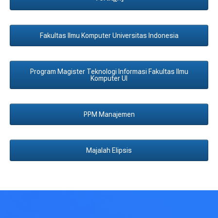
Fakultas Ilmu Komputer Universitas Indonesia
Program Magister Teknologi Informasi Fakultas Ilmu
Komputer UI
PPM Manajemen
Majalah Elipsis