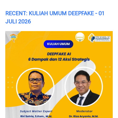
RECENT: KULIAH UMUM DEEPFAKE - 01
JULI 2026