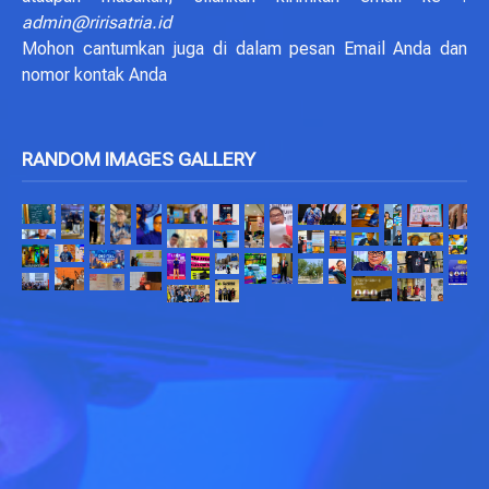
admin@ririsatria.id
Mohon cantumkan juga di dalam pesan Email Anda dan
nomor kontak Anda
RANDOM IMAGES GALLERY