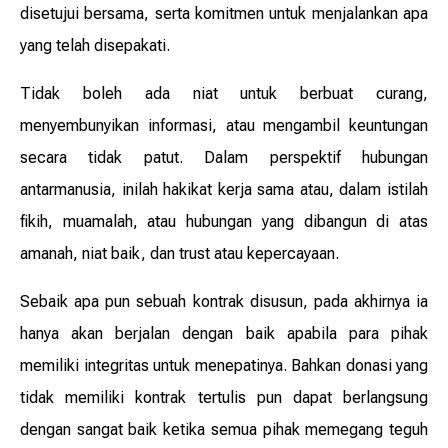
disetujui bersama, serta komitmen untuk menjalankan apa
yang telah disepakati.
Tidak boleh ada niat untuk berbuat curang,
menyembunyikan informasi, atau mengambil keuntungan
secara tidak patut. Dalam perspektif hubungan
antarmanusia, inilah hakikat kerja sama atau, dalam istilah
fikih, muamalah, atau hubungan yang dibangun di atas
amanah, niat baik, dan trust atau kepercayaan.
Sebaik apa pun sebuah kontrak disusun, pada akhirnya ia
hanya akan berjalan dengan baik apabila para pihak
memiliki integritas untuk menepatinya. Bahkan donasi yang
tidak memiliki kontrak tertulis pun dapat berlangsung
dengan sangat baik ketika semua pihak memegang teguh