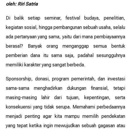
oleh: Riri Satria
Di balik setiap seminar, festival budaya, penelitian,
kegiatan sosial, hingga pembangunan sebuah usaha, selalu
ada pertanyaan yang sama, yaitu dari mana pembiayaannya
berasal? Banyak orang menganggap semua bentuk
pemberian dana itu sama saja, padahal sesungguhnya
memiliki karakter yang sangat berbeda.
Sponsorship, donasi, program pemerintah, dan investasi
sama-sama menghadirkan dukungan finansial, tetapi
masing-masing lahir dari tujuan, kepentingan, serta
konsekuensi yang tidak serupa. Memahami perbedaannya
menjadi penting agar kita mampu memilih pendekatan
yang tepat ketika ingin mewujudkan sebuah gagasan atau