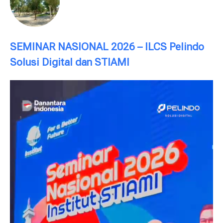
SEMINAR NASIONAL 2026 – ILCS Pelindo
Solusi Digital dan STIAMI