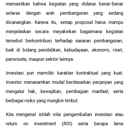
memastikan bahwa kegiatan yang didanai benar-benar
selaras dengan arah pembangunan yang sedang
dicanangkan. Karena itu, setiap proposal harus mampu
menjelaskan secara meyakinkan bagaimana kegiatan
tersebut berkontribusi terhadap sasaran pembangunan,
baik di bidang pendidikan, kebudayaan, ekonomi, riset,
pariwisata, maupun sektor lainnya.
Investasi pun memiliki karakter kontraktual yang kuat.
Investor menanamkan modal berdasarkan perjanjian yang
mengatur hak, kewajiban, pembagian manfaat, serta
berbagai risiko yang mungkin timbul.
Kita mengenal istilah nilai pengembalian investasi atau
return on investment (ROI) serta berapa lama