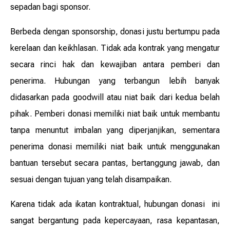
sepadan bagi sponsor.
Berbeda dengan sponsorship, donasi justu bertumpu pada
kerelaan dan keikhlasan. Tidak ada kontrak yang mengatur
secara rinci hak dan kewajiban antara pemberi dan
penerima. Hubungan yang terbangun lebih banyak
didasarkan pada goodwill atau niat baik dari kedua belah
pihak. Pemberi donasi memiliki niat baik untuk membantu
tanpa menuntut imbalan yang diperjanjikan, sementara
penerima donasi memiliki niat baik untuk menggunakan
bantuan tersebut secara pantas, bertanggung jawab, dan
sesuai dengan tujuan yang telah disampaikan.
Karena tidak ada ikatan kontraktual, hubungan donasi ini
sangat bergantung pada kepercayaan, rasa kepantasan,