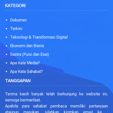
KATEGORI
Dokumen
Terkini
Teknologi & Transformasi Digital
Ekonomi dan Bisnis
Sastra (Puisi dan Esai)
Apa Kata Media?
Apa Kata Sahabat?
TANGGAPAN
Terima kasih banyak telah berkunjung ke website ini,
semoga bermanfaat.
Apabila para sahabat pembaca memiliki pertanyaan
ataupun masukan, silahkan kirimkan email ke :