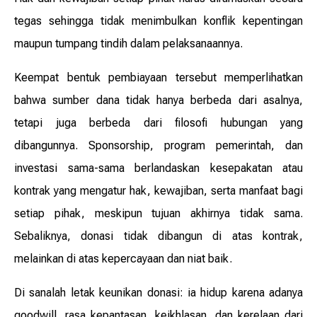
tegas sehingga tidak menimbulkan konflik kepentingan
maupun tumpang tindih dalam pelaksanaannya.
Keempat bentuk pembiayaan tersebut memperlihatkan
bahwa sumber dana tidak hanya berbeda dari asalnya,
tetapi juga berbeda dari filosofi hubungan yang
dibangunnya. Sponsorship, program pemerintah, dan
investasi sama-sama berlandaskan kesepakatan atau
kontrak yang mengatur hak, kewajiban, serta manfaat bagi
setiap pihak, meskipun tujuan akhirnya tidak sama.
Sebaliknya, donasi tidak dibangun di atas kontrak,
melainkan di atas kepercayaan dan niat baik.
Di sanalah letak keunikan donasi: ia hidup karena adanya
goodwill, rasa kepantasan, keikhlasan, dan kerelaan dari