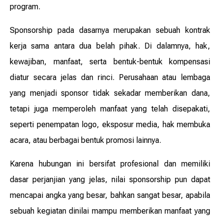
program.
Sponsorship pada dasarnya merupakan sebuah kontrak
kerja sama antara dua belah pihak. Di dalamnya, hak,
kewajiban, manfaat, serta bentuk-bentuk kompensasi
diatur secara jelas dan rinci. Perusahaan atau lembaga
yang menjadi sponsor tidak sekadar memberikan dana,
tetapi juga memperoleh manfaat yang telah disepakati,
seperti penempatan logo, eksposur media, hak membuka
acara, atau berbagai bentuk promosi lainnya.
Karena hubungan ini bersifat profesional dan memiliki
dasar perjanjian yang jelas, nilai sponsorship pun dapat
mencapai angka yang besar, bahkan sangat besar, apabila
sebuah kegiatan dinilai mampu memberikan manfaat yang