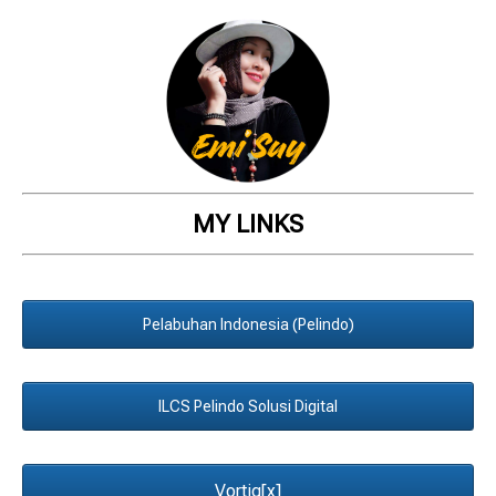
MY LINKS
Pelabuhan Indonesia (Pelindo)
ILCS Pelindo Solusi Digital
Vortiq[x]