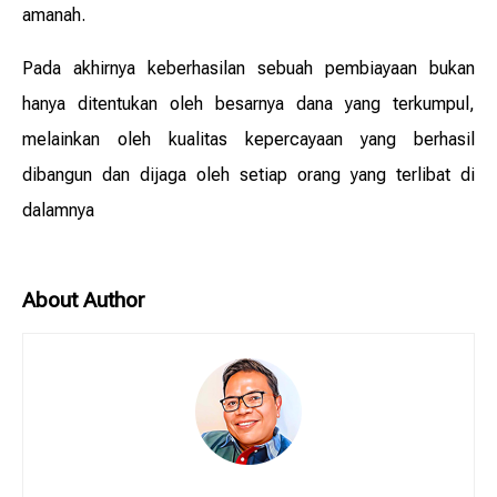
amanah.
Pada akhirnya keberhasilan sebuah pembiayaan bukan
hanya ditentukan oleh besarnya dana yang terkumpul,
melainkan oleh kualitas kepercayaan yang berhasil
dibangun dan dijaga oleh setiap orang yang terlibat di
dalamnya
About Author