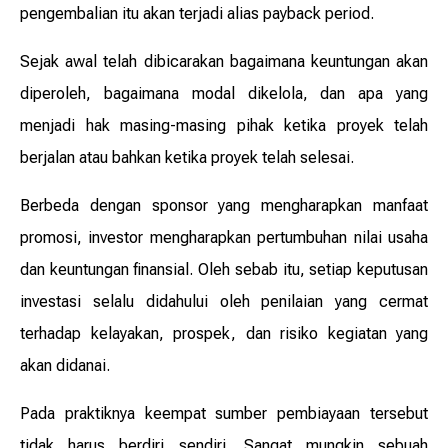
pengembalian itu akan terjadi alias payback period.
Sejak awal telah dibicarakan bagaimana keuntungan akan
diperoleh, bagaimana modal dikelola, dan apa yang
menjadi hak masing-masing pihak ketika proyek telah
berjalan atau bahkan ketika proyek telah selesai.
Berbeda dengan sponsor yang mengharapkan manfaat
promosi, investor mengharapkan pertumbuhan nilai usaha
dan keuntungan finansial. Oleh sebab itu, setiap keputusan
investasi selalu didahului oleh penilaian yang cermat
terhadap kelayakan, prospek, dan risiko kegiatan yang
akan didanai.
Pada praktiknya keempat sumber pembiayaan tersebut
tidak harus berdiri sendiri. Sangat mungkin sebuah