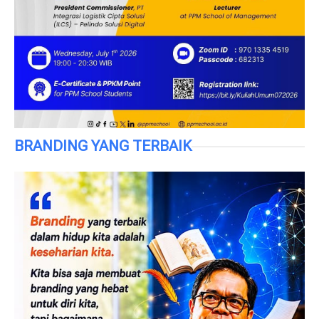
BRANDING YANG TERBAIK