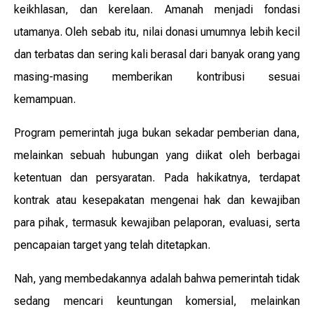
keikhlasan, dan kerelaan. Amanah menjadi fondasi
utamanya. Oleh sebab itu, nilai donasi umumnya lebih kecil
dan terbatas dan sering kali berasal dari banyak orang yang
masing-masing memberikan kontribusi sesuai
kemampuan.
Program pemerintah juga bukan sekadar pemberian dana,
melainkan sebuah hubungan yang diikat oleh berbagai
ketentuan dan persyaratan. Pada hakikatnya, terdapat
kontrak atau kesepakatan mengenai hak dan kewajiban
para pihak, termasuk kewajiban pelaporan, evaluasi, serta
pencapaian target yang telah ditetapkan.
Nah, yang membedakannya adalah bahwa pemerintah tidak
sedang mencari keuntungan komersial, melainkan