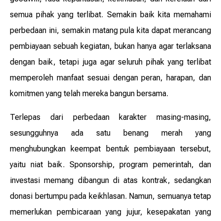
semua pihak yang terlibat. Semakin baik kita memahami
perbedaan ini, semakin matang pula kita dapat merancang
pembiayaan sebuah kegiatan, bukan hanya agar terlaksana
dengan baik, tetapi juga agar seluruh pihak yang terlibat
memperoleh manfaat sesuai dengan peran, harapan, dan
komitmen yang telah mereka bangun bersama.
Terlepas dari perbedaan karakter masing-masing,
sesungguhnya ada satu benang merah yang
menghubungkan keempat bentuk pembiayaan tersebut,
yaitu niat baik. Sponsorship, program pemerintah, dan
investasi memang dibangun di atas kontrak, sedangkan
donasi bertumpu pada keikhlasan. Namun, semuanya tetap
memerlukan pembicaraan yang jujur, kesepakatan yang