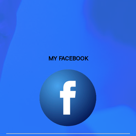
MY FACEBOOK